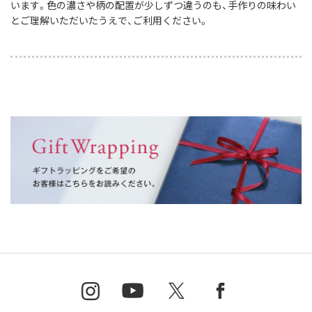
います。色の濃さや柄の配置が少しずつ違うのも、手作りの味わい
とご理解いただいたうえで、ご利用ください。