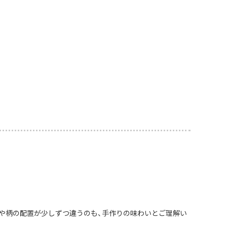
や柄の配置が少しずつ違うのも、手作りの味わいとご理解い