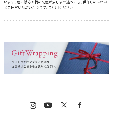
います。色の濃さや柄の配置が少しずつ違うのも、手作りの味わい
とご理解いただいたうえで、ご利用ください。