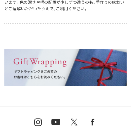
います。色の濃さや柄の配置が少しずつ違うのも、手作りの味わい
とご理解いただいたうえで、ご利用ください。