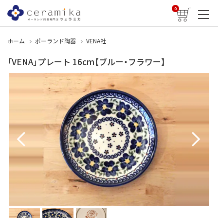
0
ホーム
ポーランド陶器
VENA社
「VENA」プレート 16cm【ブルー・フラワー】