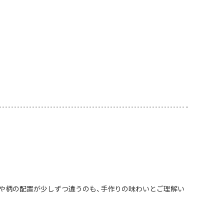
や柄の配置が少しずつ違うのも、手作りの味わいとご理解い