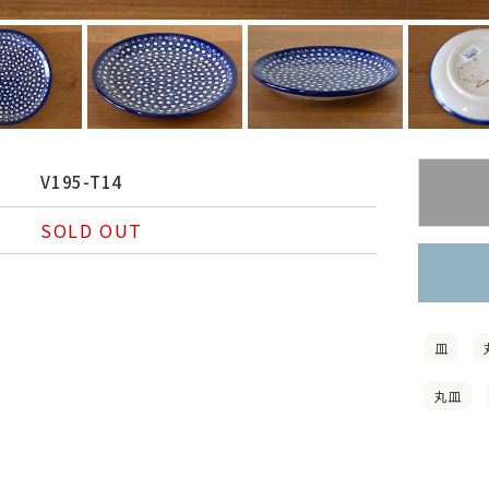
V195-T14
SOLD OUT
皿
丸皿