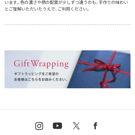
います。色の濃さや柄の配置が少しずつ違うのも、手作りの味わい
とご理解いただいたうえで、ご利用ください。