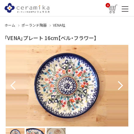
0
ホーム
ポーランド陶器
VENA社
「VENA」プレート 16cm【ベル・フラワー】