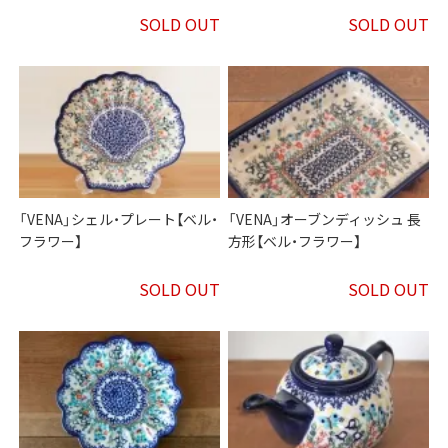
SOLD OUT
SOLD OUT
「VENA」シェル・プレート【ベル・
「VENA」オーブンディッシュ 長
フラワー】
方形【ベル・フラワー】
SOLD OUT
SOLD OUT