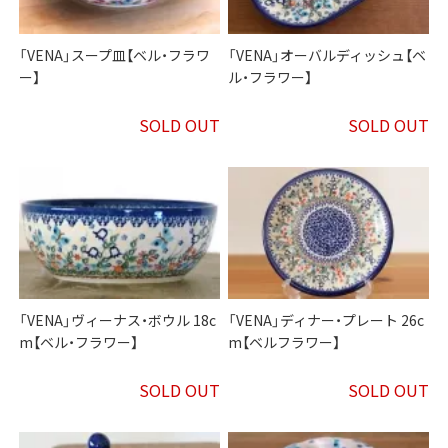
「VENA」スープ皿【ベル・フラワ
「VENA」オーバルディッシュ【ベ
ー】
ル・フラワー】
SOLD OUT
SOLD OUT
「VENA」ヴィーナス・ボウル 18c
「VENA」ディナー・プレート 26c
m【ベル・フラワー】
m【ベルフラワー】
SOLD OUT
SOLD OUT