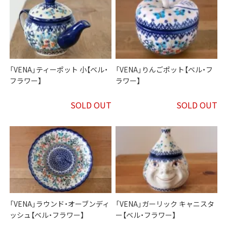
「VENA」ティーポット 小【ベル・
「VENA」りんごポット【ベル・フ
フラワー】
ラワー】
SOLD OUT
SOLD OUT
「VENA」ラウンド・オーブンディ
「VENA」ガーリック キャニスタ
ッシュ【ベル・フラワー】
ー【ベル・フラワー】