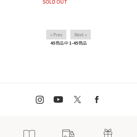
SOLD OUT
« Prev
Next »
45
商品中
1-45
商品