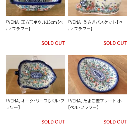
「VENA」正方形ボウル15cm【ベ
「VENA」うさぎバスケット【ベ
ル・フラワー】
ル・フラワー】
SOLD OUT
SOLD OUT
「VENA」オーク・リーフ【ベル・フ
「VENA」たまご型プレート 小
ラワー】
【ベル・フラワー】
SOLD OUT
SOLD OUT