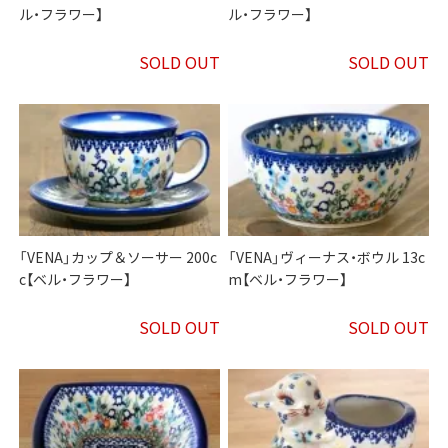
ル・フラワー】
ル・フラワー】
SOLD OUT
SOLD OUT
「VENA」カップ＆ソーサー 200c
「VENA」ヴィーナス・ボウル 13c
c【ベル・フラワー】
m【ベル・フラワー】
SOLD OUT
SOLD OUT