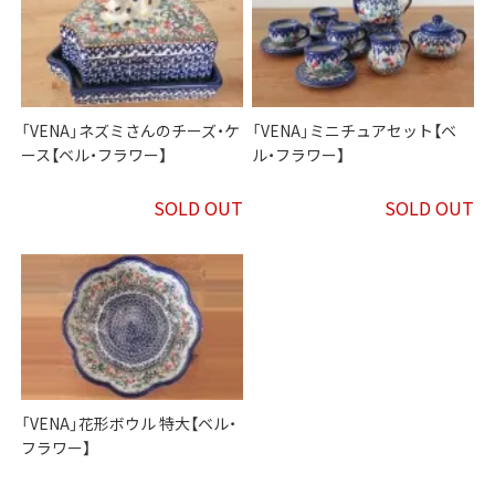
「VENA」ネズミさんのチーズ・ケ
「VENA」ミニチュアセット【ベ
ース【ベル・フラワー】
ル・フラワー】
SOLD OUT
SOLD OUT
「VENA」花形ボウル 特大【ベル・
フラワー】