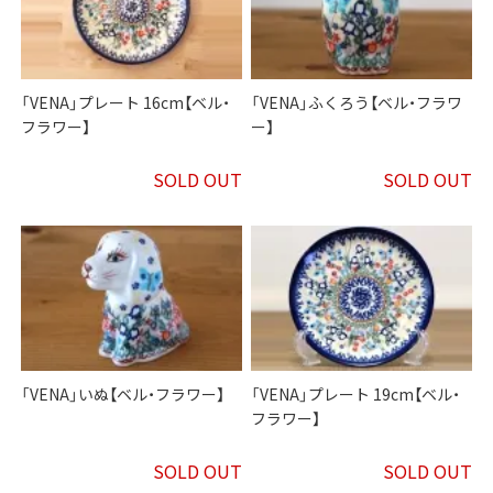
「VENA」プレート 16cm【ベル・
「VENA」ふくろう【ベル・フラワ
フラワー】
ー】
SOLD OUT
SOLD OUT
「VENA」いぬ【ベル・フラワー】
「VENA」プレート 19cm【ベル・
フラワー】
SOLD OUT
SOLD OUT