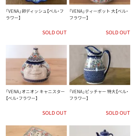
「VENA」卵ディッシュ【ベル・フ
「VENA」ティーポット 大【ベル・
ラワー】
フラワー】
SOLD OUT
SOLD OUT
「VENA」オニオン キャニスター
「VENA」ピッチャー 特大【ベル・
【ベル・フラワー】
フラワー】
SOLD OUT
SOLD OUT