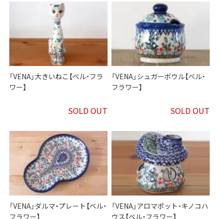
「VENA」大きいねこ【ベル・フラ
「VENA」シュガーボウル【ベル・
ワー】
フラワー】
SOLD OUT
SOLD OUT
「VENA」ダルマ・プレート【ベル・
「VENA」アロマポット・キノコハ
フラワー】
ウス【ベル・フラワー】