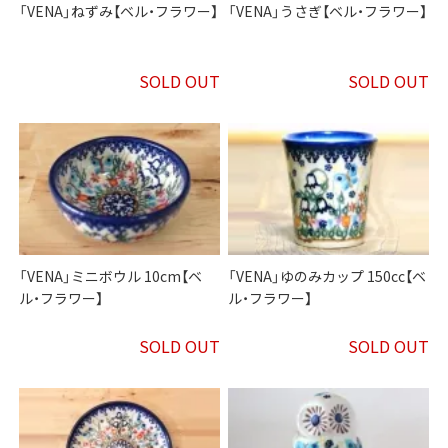
「VENA」ねずみ【ベル・フラワー】
「VENA」うさぎ【ベル・フラワー】
SOLD OUT
SOLD OUT
「VENA」ミニボウル 10cm【ベ
「VENA」ゆのみカップ 150cc【ベ
ル・フラワー】
ル・フラワー】
SOLD OUT
SOLD OUT