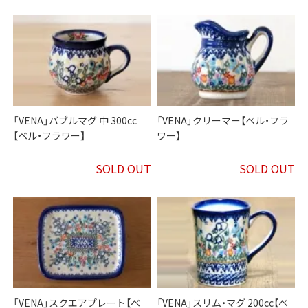
「VENA」バブルマグ 中 300cc
「VENA」クリーマー【ベル・フラ
【ベル・フラワー】
ワー】
SOLD OUT
SOLD OUT
「VENA」スクエアプレート【ベ
「VENA」スリム・マグ 200cc【ベ