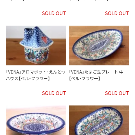
SOLD OUT
SOLD OUT
「VENA」アロマポット・えんとつ
「VENA」たまご型プレート 中
ハウス【ベル・フラワー】
【ベル・フラワー】
SOLD OUT
SOLD OUT