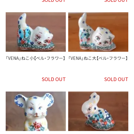
「VENA」ねこ小【ベル・フラワー】
「VENA」ねこ大【ベル・フラワー】
SOLD OUT
SOLD OUT