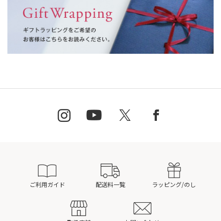
ご利用ガイド
配送料一覧
ラッピング/のし