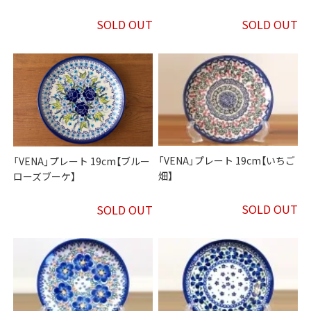
SOLD OUT
SOLD OUT
「VENA」プレート 19cm【いちご
「VENA」プレート 19cm【ブルー
畑】
ローズブーケ】
SOLD OUT
SOLD OUT