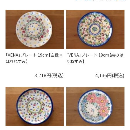
「VENA」プレート 19cm【白縁×
「VENA」プレート 19cm【森のは
はりねずみ】
りねずみ】
3,718円(税込)
4,136円(税込)