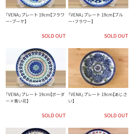
「VENA」プレート 19cm【フラワ
「VENA」プレート 19cm【ブル
ー・ブーケ】
ー・フラワー】
SOLD OUT
SOLD OUT
「VENA」プレート 19cm【ボーダ
「VENA」プレート 19cm【あじさ
ー×青い花】
い】
SOLD OUT
SOLD OUT