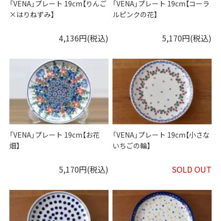
「VENA」プレート 19cm【りんご
「VENA」プレート 19cm【コーラ
×はりねずみ】
ルピンクの花】
4,136円(税込)
5,170円(税込)
「VENA」プレート 19cm【お花
「VENA」プレート 19cm【小さな
畑】
いちごの輪】
5,170円(税込)
SOLD OUT