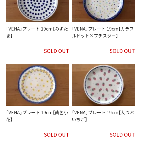
「VENA」プレート 19cm【みずた
「VENA」プレート 19cm【カラフ
ま】
ルドット×プチスター】
SOLD OUT
SOLD OUT
「VENA」プレート 19cm【黄色小
「VENA」プレート 19cm【大つぶ
花】
いちご】
SOLD OUT
SOLD OUT