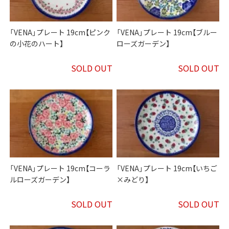
「VENA」プレート 19cm【ピンク
「VENA」プレート 19cm【ブルー
の小花のハート】
ローズガーデン】
SOLD OUT
SOLD OUT
「VENA」プレート 19cm【コーラ
「VENA」プレート 19cm【いちご
ルローズガーデン】
×みどり】
SOLD OUT
SOLD OUT