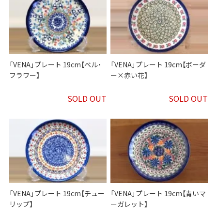
「VENA」プレート 19cm【ベル・
「VENA」プレート 19cm【ボーダ
フラワー】
ー×赤い花】
SOLD OUT
SOLD OUT
「VENA」プレート 19cm【チュー
「VENA」プレート 19cm【青いマ
リップ】
ーガレット】