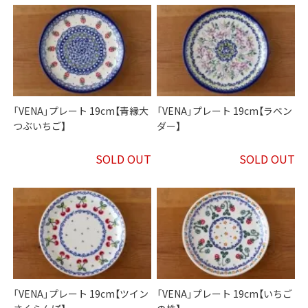
「VENA」プレート 19cm【青縁大
「VENA」プレート 19cm【ラベン
つぶいちご】
ダー】
SOLD OUT
SOLD OUT
「VENA」プレート 19cm【ツイン
「VENA」プレート 19cm【いちご