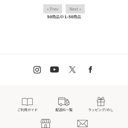
« Prev
Next »
50
商品中
1-50
商品
ご利用ガイド
配送料一覧
ラッピング/のし