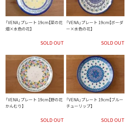
「VENA」プレート 19cm【菜の花
「VENA」プレート 19cm【ボーダ
畑×水色の花】
ー×水色の花】
SOLD OUT
SOLD OUT
「VENA」プレート 19cm【野の花
「VENA」プレート 19cm【ブルー
かんむり】
チューリップ】
SOLD OUT
SOLD OUT