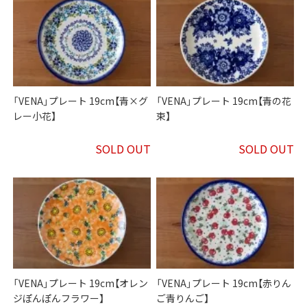
「VENA」プレート 19cm【青×グ
「VENA」プレート 19cm【青の花
レー小花】
束】
SOLD OUT
SOLD OUT
「VENA」プレート 19cm【オレン
「VENA」プレート 19cm【赤りん
ジぽんぽんフラワー】
ご青りんご】