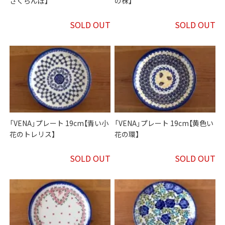
さくらんぼ】
の株】
SOLD OUT
SOLD OUT
「VENA」プレート 19cm【青い小
「VENA」プレート 19cm【黄色い
花のトレリス】
花の環】
SOLD OUT
SOLD OUT