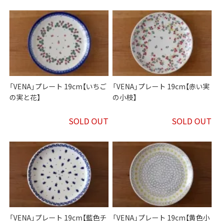
「VENA」プレート 19cm【いちご
「VENA」プレート 19cm【赤い実
の実と花】
の小枝】
SOLD OUT
SOLD OUT
「VENA」プレート 19cm【藍色チ
「VENA」プレート 19cm【黄色小