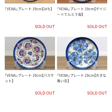
「VENA」プレート 19cm【はち】
「VENA」プレート 19cm【デイジ
ー×てんとう虫】
SOLD OUT
SOLD OUT
「VENA」プレート 19cm【バスケ
「VENA」プレート 19cm【大きな
ット】
青い花】
SOLD OUT
SOLD OUT