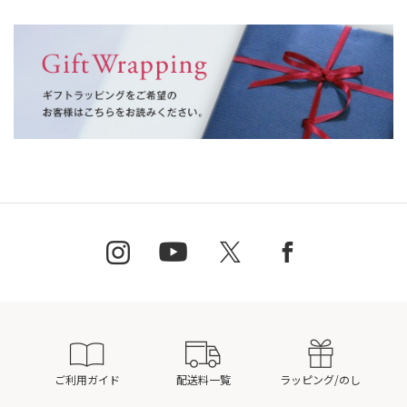
ご利用ガイド
配送料一覧
ラッピング/のし