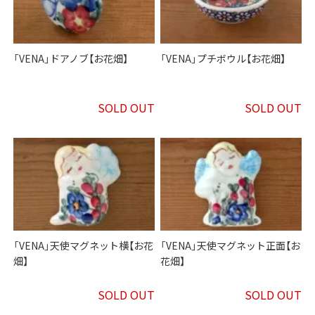
「VENA」ドアノブ【お花畑】
「VENA」プチボウル【お花畑】
SOLD OUT
SOLD OUT
「VENA」天使マグネット横【お花
「VENA」天使マグネット正面【お
畑】
花畑】
SOLD OUT
SOLD OUT