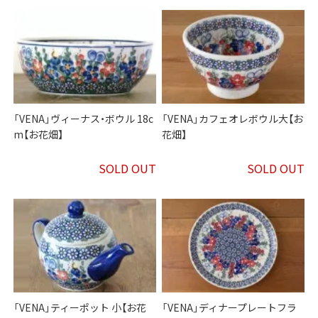
「VENA」ヴィーナス・ボウル 18c
「VENA」カフェオレボウル大【お
m【お花畑】
花畑】
SOLD OUT
SOLD OUT
「VENA」ティーポット 小【お花
「VENA」ディナープレートフラ