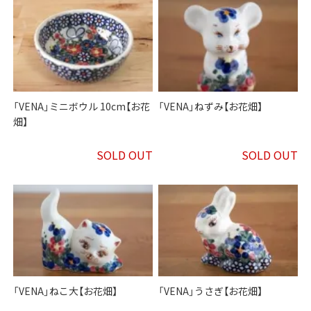
「VENA」ミニボウル 10cm【お花
「VENA」ねずみ【お花畑】
畑】
SOLD OUT
SOLD OUT
「VENA」ねこ大【お花畑】
「VENA」うさぎ【お花畑】