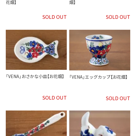
花畑】
畑】
SOLD OUT
SOLD OUT
「VENA」おさかな小皿【お花畑】
「VENA」エッグカップ【お花畑】
SOLD OUT
SOLD OUT