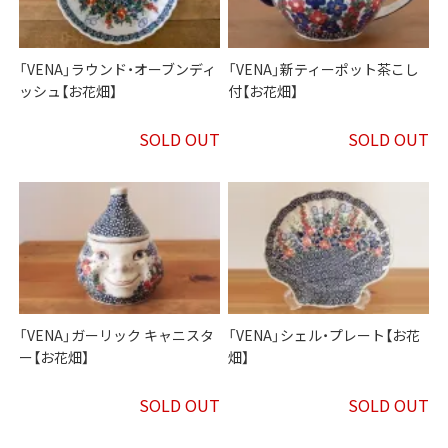
「VENA」ラウンド・オーブンディ
「VENA」新ティーポット茶こし
ッシュ【お花畑】
付【お花畑】
SOLD OUT
SOLD OUT
「VENA」ガーリック キャニスタ
「VENA」シェル・プレート【お花
ー【お花畑】
畑】
SOLD OUT
SOLD OUT