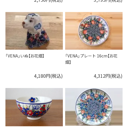
「VENA」いぬ【お花畑】
「VENA」プレート 16cm【お花
畑】
4,180円(税込)
4,312円(税込)