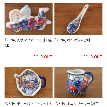
「VENA」天使マグネット飛【お花
「VENA」れんげ【お花畑】
畑】
SOLD OUT
SOLD OUT
「VENA」ティーバッグトレイ【お
「VENA」ミニクリーマー【お花