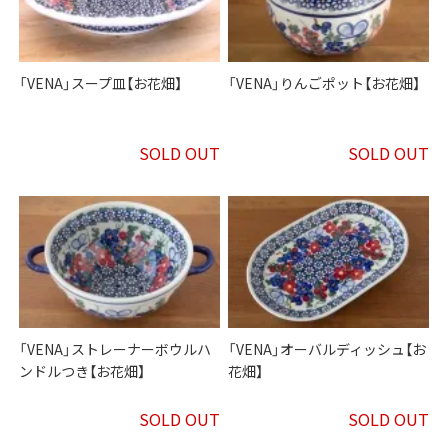
「VENA」スープ皿【お花畑】
「VENA」りんごポット【お花畑】
SOLD OUT
SOLD OUT
「VENA」ストレーナーボウルハ
「VENA」オーバルディッシュ【お
ンドルつき【お花畑】
花畑】
SOLD OUT
SOLD OUT