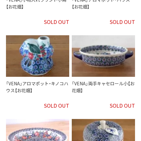
【お花畑】
【お花畑】
SOLD OUT
SOLD OUT
「VENA」アロマポット・キノコハ
「VENA」両手キャセロール小【お
ウス【お花畑】
花畑】
SOLD OUT
SOLD OUT