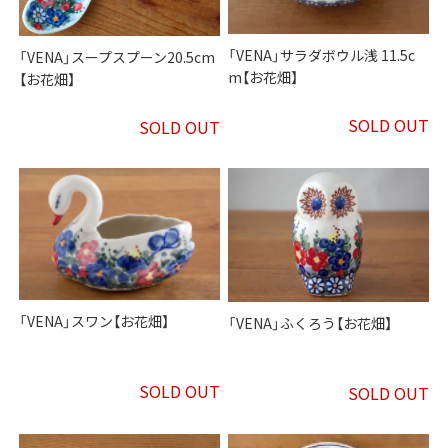
「VENA」サラダボウル浅 11.5c
「VENA」スープスプーン20.5cm
m【お花畑】
【お花畑】
SOLD OUT
SOLD OUT
「VENA」スワン【お花畑】
「VENA」ふくろう【お花畑】
SOLD OUT
SOLD OUT