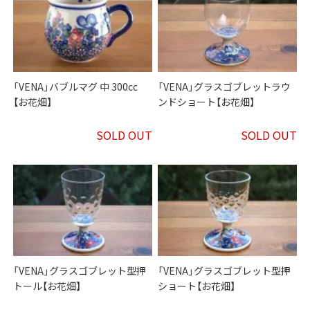
「VENA」バブルマグ 中 300cc
「VENA」グラスゴブレットラウ
【お花畑】
ンドショート【お花畑】
SOLD OUT
SOLD OUT
「VENA」グラスゴブレット型押
「VENA」グラスゴブレット型押
トール【お花畑】
ショート【お花畑】