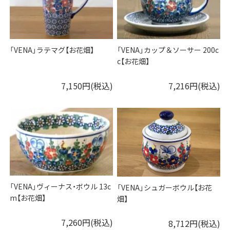
「VENA」ラテマグ【お花畑】
「VENA」カップ＆ソーサー 200c
c【お花畑】
7,150円(税込)
7,216円(税込)
「VENA」ヴィーナス・ボウル 13c
「VENA」シュガーボウル【お花
m【お花畑】
畑】
7,260円(税込)
8,712円(税込)