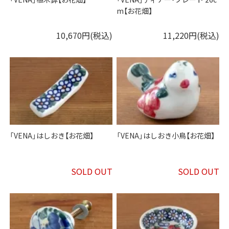
m【お花畑】
10,670円(税込)
11,220円(税込)
「VENA」はしおき【お花畑】
「VENA」はしおき小鳥【お花畑】
SOLD OUT
SOLD OUT