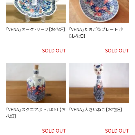
「VENA」オーク・リーフ【お花畑】
「VENA」たまご型プレート 小
【お花畑】
SOLD OUT
SOLD OUT
「VENA」スクエアボトル0.5L【お
「VENA」大きいねこ【お花畑】
花畑】
SOLD OUT
SOLD OUT