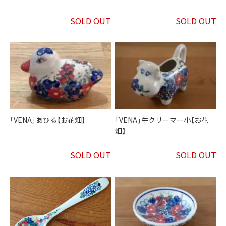
SOLD OUT
SOLD OUT
「VENA」あひる【お花畑】
「VENA」牛クリーマー小【お花
畑】
SOLD OUT
SOLD OUT