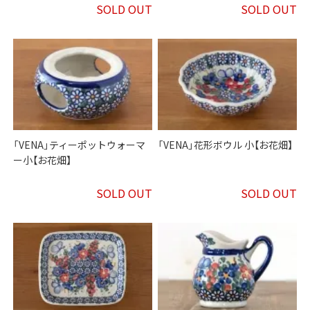
SOLD OUT
SOLD OUT
「VENA」ティーポットウォーマ
「VENA」花形ボウル 小【お花畑】
ー小【お花畑】
SOLD OUT
SOLD OUT