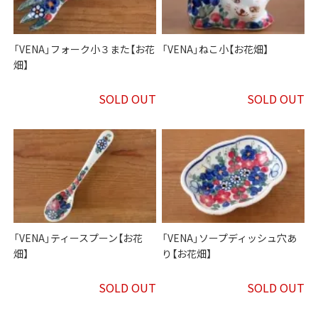
「VENA」フォーク小３また【お花
「VENA」ねこ小【お花畑】
畑】
SOLD OUT
SOLD OUT
「VENA」ティースプーン【お花
「VENA」ソープディッシュ穴あ
畑】
り【お花畑】
SOLD OUT
SOLD OUT