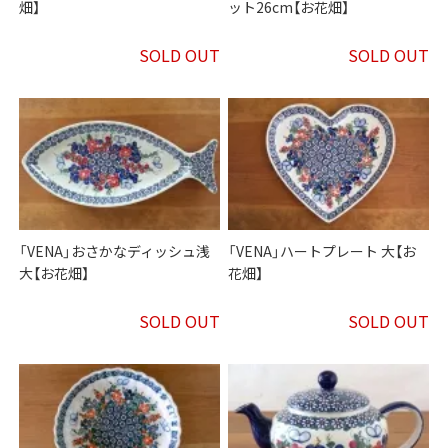
畑】
ット26cm【お花畑】
SOLD OUT
SOLD OUT
「VENA」おさかなディッシュ浅
「VENA」ハートプレート 大【お
大【お花畑】
花畑】
SOLD OUT
SOLD OUT