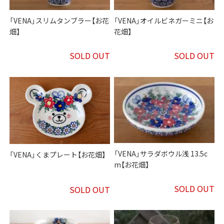
「VENA」スリムタンブラー【お花
「VENA」オイルビネガーミニ【お
畑】
花畑】
SOLD OUT
SOLD OUT
「VENA」サラダボウル浅 13.5c
「VENA」くまプレート【お花畑】
m【お花畑】
SOLD OUT
SOLD OUT