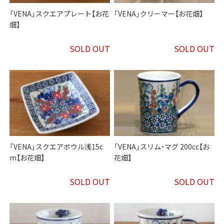
「VENA」スクエアプレート【お花
「VENA」クリーマー【お花畑】
畑】
SOLD OUT
SOLD OUT
「VENA」スクエアボウル浅15c
「VENA」スリム・マグ 200cc【お
m【お花畑】
花畑】
SOLD OUT
SOLD OUT