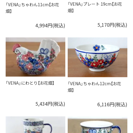
「VENA」プレート 19cm【お花
「VENA」ちゃわん11cm【お花
畑】
畑】
5,170円(税込)
4,994円(税込)
「VENA」にわとり【お花畑】
「VENA」ちゃわん12cm【お花
畑】
5,434円(税込)
6,116円(税込)