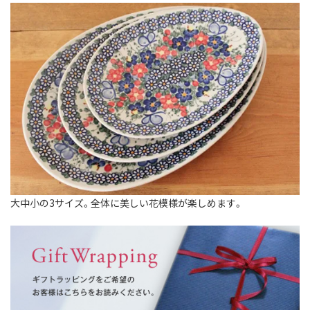
大中小の3サイズ。全体に美しい花模様が楽しめます。