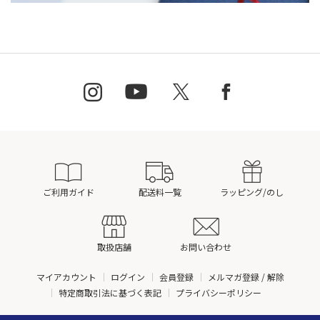
ご利用ガイド
配送料一覧
ラッピング/のし
取扱店舗
お問い合わせ
マイアカウント
ログイン
会員登録
メルマガ登録 / 解除
特定商取引法に基づく表記
プライバシーポリシー