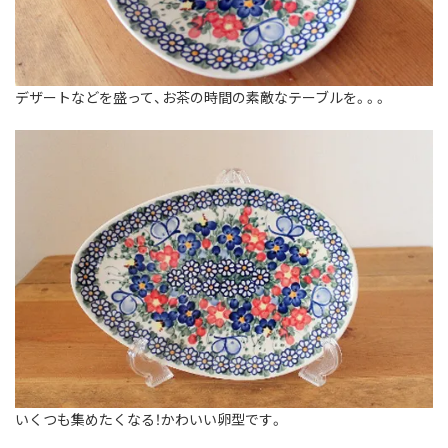
デザートなどを盛って、お茶の時間の素敵なテーブルを。。。
いくつも集めたくなる！かわいい卵型です。