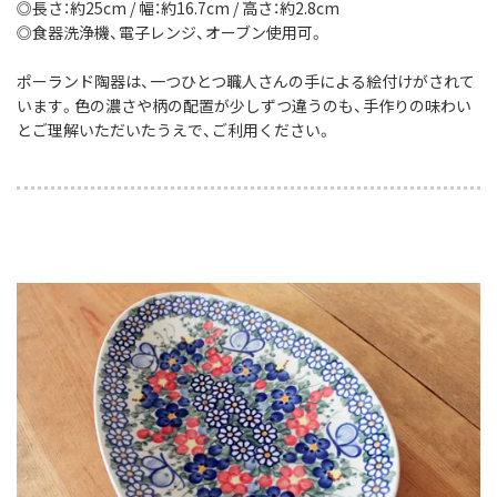
◎長さ：約25cm / 幅：約16.7cm / 高さ：約2.8cm
◎食器洗浄機、電子レンジ、オーブン使用可。
ポーランド陶器は、一つひとつ職人さんの手による絵付けがされて
います。色の濃さや柄の配置が少しずつ違うのも、手作りの味わい
とご理解いただいたうえで、ご利用ください。