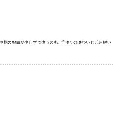
や柄の配置が少しずつ違うのも、手作りの味わいとご理解い