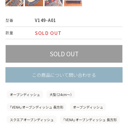
V149-A01
型番
SOLD OUT
数量
この商品について問い合わせる
オーブンディッシュ
大型（24cm〜）
「VENA」オーブンディッシュ 長方形
オーブンディッシュ
スクエアオーブンディッシュ
「VENA」オーブンディッシュ 長方形