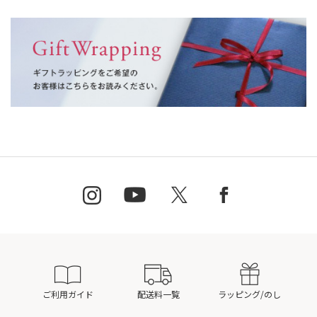
ご利用ガイド
配送料一覧
ラッピング/のし