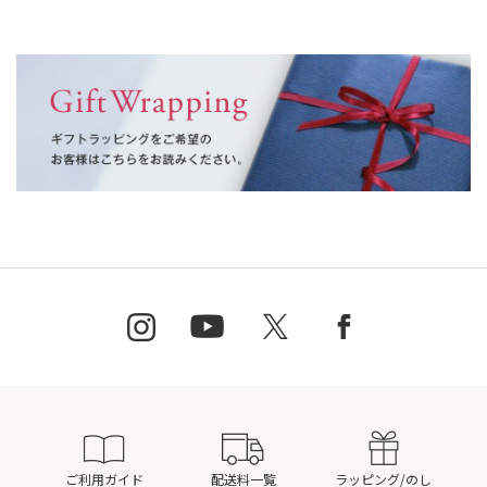
ご利用ガイド
配送料一覧
ラッピング/のし