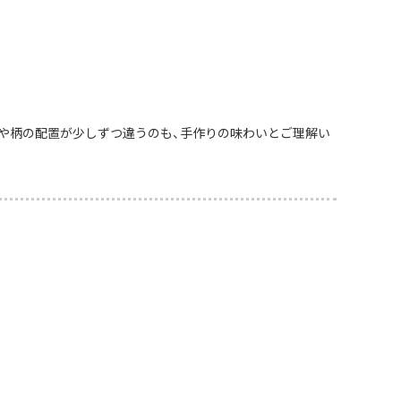
や柄の配置が少しずつ違うのも、手作りの味わいとご理解い