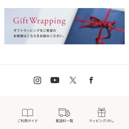
ご利用ガイド
配送料一覧
ラッピング/のし