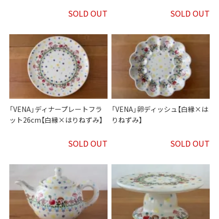
SOLD OUT
SOLD OUT
「VENA」ディナープレートフラ
「VENA」卵ディッシュ【白縁×は
ット26cm【白縁×はりねずみ】
りねずみ】
SOLD OUT
SOLD OUT