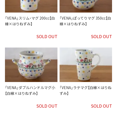
「VENA」スリム・マグ 200cc【白
「VENA」ぽってりマグ 350cc【白
縁×はりねずみ】
縁×はりねずみ】
SOLD OUT
SOLD OUT
「VENA」ダブルハンドルマグ小
「VENA」ラテマグ【白縁×はりね
【白縁×はりねずみ】
ずみ】
SOLD OUT
SOLD OUT