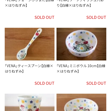
×はりねずみ】
り【白縁×はりねずみ】
SOLD OUT
SOLD OUT
「VENA」ティースプーン【白縁×
「VENA」ミニボウル 10cm【白縁
はりねずみ】
×はりねずみ】
SOLD OUT
SOLD OUT