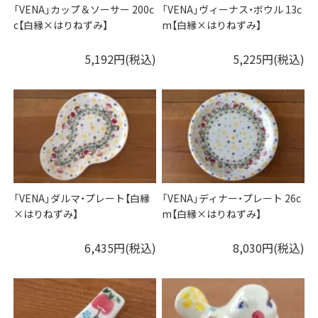
「VENA」カップ＆ソーサー 200c
「VENA」ヴィーナス・ボウル 13c
c【白縁×はりねずみ】
m【白縁×はりねずみ】
5,192円(税込)
5,225円(税込)
「VENA」ダルマ・プレート【白縁
「VENA」ディナー・プレート 26c
×はりねずみ】
m【白縁×はりねずみ】
6,435円(税込)
8,030円(税込)