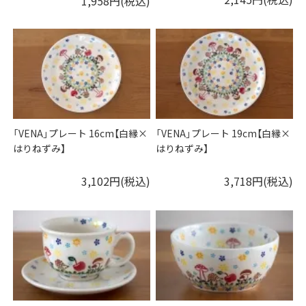
1,958円(税込)
「VENA」プレート 16cm【白縁×
「VENA」プレート 19cm【白縁×
はりねずみ】
はりねずみ】
3,102円(税込)
3,718円(税込)