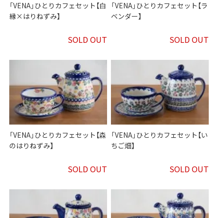
「VENA」ひとりカフェセット【白
「VENA」ひとりカフェセット【ラ
縁×はりねずみ】
ベンダー】
SOLD OUT
SOLD OUT
「VENA」ひとりカフェセット【森
「VENA」ひとりカフェセット【い
のはりねずみ】
ちご畑】
SOLD OUT
SOLD OUT