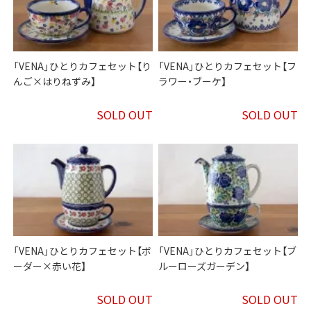
「VENA」ひとりカフェセット【り
「VENA」ひとりカフェセット【フ
んご×はりねずみ】
ラワー・ブーケ】
SOLD OUT
SOLD OUT
「VENA」ひとりカフェセット【ボ
「VENA」ひとりカフェセット【ブ
ーダー×赤い花】
ルーローズガーデン】
SOLD OUT
SOLD OUT