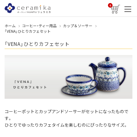
0
ホーム
コーヒー・ティー用品
カップ＆ソーサー
「VENA」ひとりカフェセット
「VENA」ひとりカフェセット
コーヒーポットとカップアンドソーサーがセットになったもので
す。
ひとりでゆったりカフェタイムを楽しむのにぴったりなサイズ。