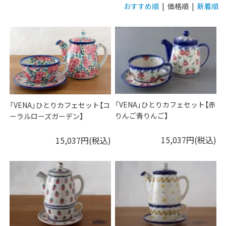
おすすめ順
| 価格順 |
新着順
「VENA」ひとりカフェセット【赤
「VENA」ひとりカフェセット【コ
りんご青りんご】
ーラルローズガーデン】
15,037円(税込)
15,037円(税込)