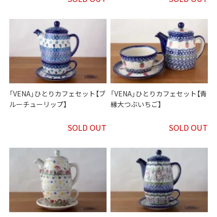
「VENA」ひとりカフェセット【ブ
「VENA」ひとりカフェセット【青
ルーチューリップ】
縁大つぶいちご】
SOLD OUT
SOLD OUT