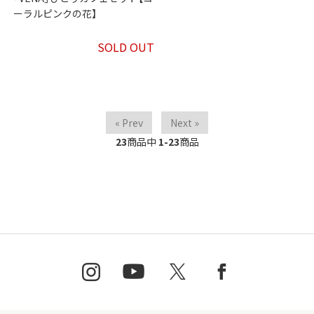
ーラルピンクの花】
SOLD OUT
« Prev
Next »
23
商品中
1-23
商品