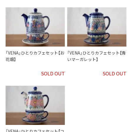
「VENA」ひとりカフェセット【お
「VENA」ひとりカフェセット【青
花畑】
いマーガレット】
SOLD OUT
SOLD OUT
「VENA」ひとりカフェセット【コ