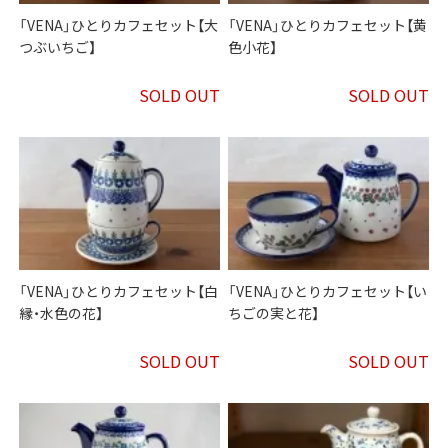
「VENA」ひとりカフェセット【大
「VENA」ひとりカフェセット【黄
つぶいちご】
色小花】
SOLD OUT
SOLD OUT
「VENA」ひとりカフェセット【白
「VENA」ひとりカフェセット【い
縁・水色の花】
ちごの実と花】
SOLD OUT
SOLD OUT