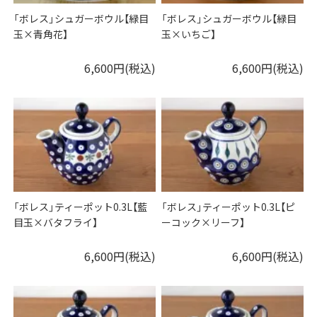
「ボレス」シュガーボウル【緑目
「ボレス」シュガーボウル【緑目
玉×青角花】
玉×いちご】
6,600円(税込)
6,600円(税込)
「ボレス」ティーポット0.3L【藍
「ボレス」ティーポット0.3L【ピ
目玉×バタフライ】
ーコック×リーフ】
6,600円(税込)
6,600円(税込)