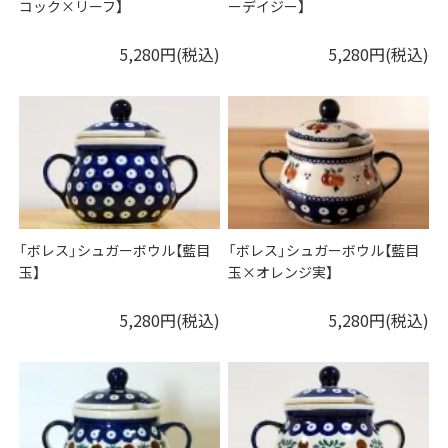
コック×リーフ】
ーデイジー】
5,280円(税込)
5,280円(税込)
「ボレス」シュガーボウル【藍目
「ボレス」シュガーボウル【藍目
玉】
玉×オレンジ実】
5,280円(税込)
5,280円(税込)