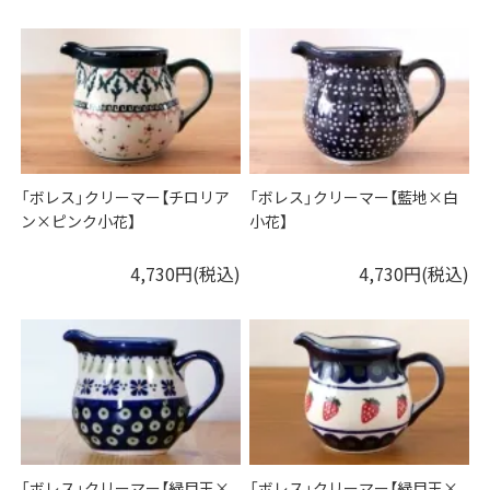
「ボレス」クリーマー【チロリア
「ボレス」クリーマー【藍地×白
ン×ピンク小花】
小花】
4,730円(税込)
4,730円(税込)
「ボレス」クリーマー【緑目玉×
「ボレス」クリーマー【緑目玉×