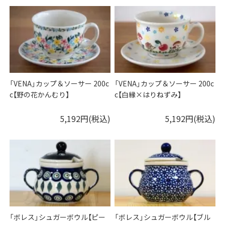
「VENA」カップ＆ソーサー 200c
「VENA」カップ＆ソーサー 200c
c【野の花かんむり】
c【白縁×はりねずみ】
5,192円(税込)
5,192円(税込)
「ボレス」シュガーボウル【ピー
「ボレス」シュガーボウル【ブル