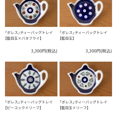
「ボレス」ティーバッグトレイ
「ボレス」ティーバッグトレイ
【藍目玉×バタフライ】
【藍目玉】
3,300円(税込)
3,300円(税込)
「ボレス」ティーバッグトレイ
「ボレス」ティーバッグトレイ
【ピーコック×リーフ】
【藍目玉×リーフ】