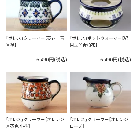
「ボレス」クリーマー【菱花 青
「ボレス」ポットウォーマー【緑
×緑】
目玉×青角花】
6,490円(税込)
6,490円(税込)
「ボレス」クリーマー【オレンジ
「ボレス」クリーマー【オレンジ
×茶色 小花】
ローズ】