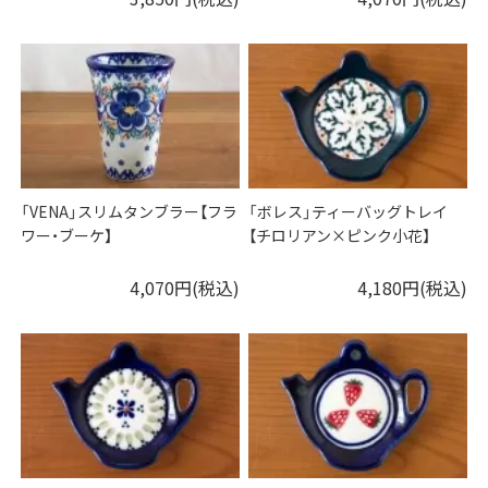
「VENA」スリムタンブラー【フラ
「ボレス」ティーバッグトレイ
ワー・ブーケ】
【チロリアン×ピンク小花】
4,070円(税込)
4,180円(税込)