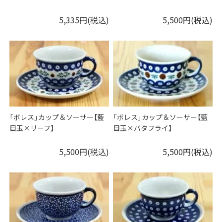
5,335円(税込)
5,500円(税込)
「ボレス」カップ＆ソーサー【藍
「ボレス」カップ＆ソーサー【藍
目玉×リーフ】
目玉×バタフライ】
5,500円(税込)
5,500円(税込)