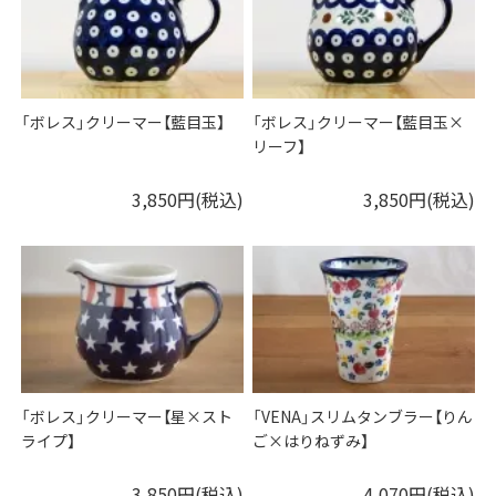
「ボレス」クリーマー【藍目玉】
「ボレス」クリーマー【藍目玉×
リーフ】
3,850円(税込)
3,850円(税込)
「ボレス」クリーマー【星×スト
「VENA」スリムタンブラー【りん
ライプ】
ご×はりねずみ】
3,850円(税込)
4,070円(税込)