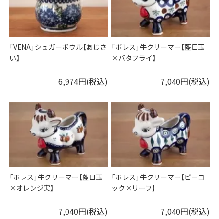
「VENA」シュガーボウル【あじさ
「ボレス」牛クリーマー【藍目玉
い】
×バタフライ】
6,974円(税込)
7,040円(税込)
「ボレス」牛クリーマー【藍目玉
「ボレス」牛クリーマー【ピーコ
×オレンジ実】
ック×リーフ】
7,040円(税込)
7,040円(税込)