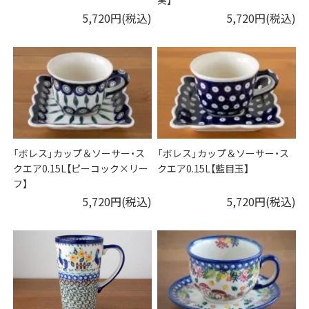
5,720円(税込)
5,720円(税込)
「ボレス」カップ＆ソーサー・ス
「ボレス」カップ＆ソーサー・ス
クエア0.15L【ピーコック×リー
クエア0.15L【藍目玉】
フ】
5,720円(税込)
5,720円(税込)