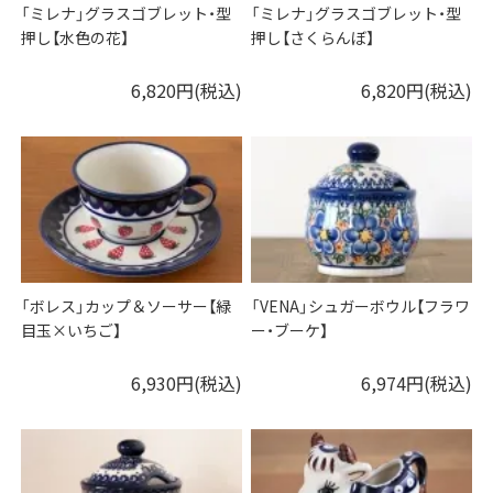
「ミレナ」グラスゴブレット・型
「ミレナ」グラスゴブレット・型
押し【水色の花】
押し【さくらんぼ】
6,820円(税込)
6,820円(税込)
「ボレス」カップ＆ソーサー【緑
「VENA」シュガーボウル【フラワ
目玉×いちご】
ー・ブーケ】
6,930円(税込)
6,974円(税込)