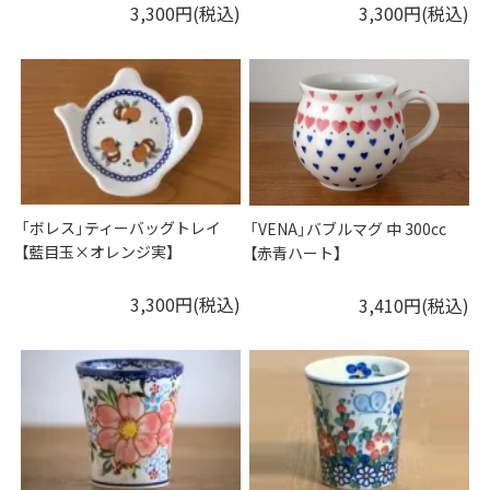
3,300円(税込)
3,300円(税込)
「ボレス」ティーバッグトレイ
「VENA」バブルマグ 中 300cc
【藍目玉×オレンジ実】
【赤青ハート】
3,300円(税込)
3,410円(税込)