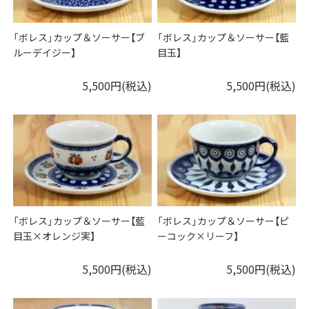
「ボレス」カップ＆ソーサー【ブ
「ボレス」カップ＆ソーサー【藍
ルーデイジー】
目玉】
5,500円(税込)
5,500円(税込)
「ボレス」カップ＆ソーサー【藍
「ボレス」カップ＆ソーサー【ピ
目玉×オレンジ実】
ーコック×リーフ】
5,500円(税込)
5,500円(税込)