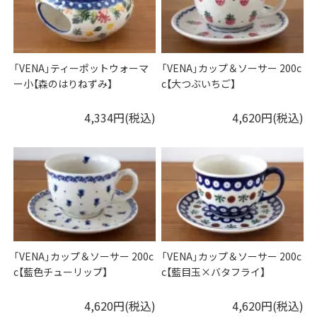
「VENA」ティーポットウォーマ
「VENA」カップ＆ソーサー 200c
ー小【森のはりねずみ】
c【大つぶいちご】
4,334円(税込)
4,620円(税込)
「VENA」カップ＆ソーサー 200c
「VENA」カップ＆ソーサー 200c
c【藍色チューリップ】
c【藍目玉×バタフライ】
4,620円(税込)
4,620円(税込)