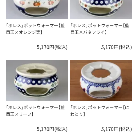
「ボレス」ポットウォーマー【藍
「ボレス」ポットウォーマー【藍
目玉×オレンジ実】
目玉×バタフライ】
5,170円(税込)
5,170円(税込)
「ボレス」ポットウォーマー【藍
「ボレス」ポットウォーマー【に
目玉×リーフ】
わとり】
5,170円(税込)
5,170円(税込)