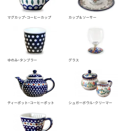
マグカップ・コーヒーカップ
カップ＆ソーサー
ゆのみ・タンブラー
グラス
ティーポット・コーヒーポット
シュガーボウル・クリーマー