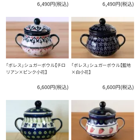
6,490円(税込)
6,490円(税込)
「ボレス」シュガーボウル【チロ
「ボレス」シュガーボウル【藍地
リアン×ピンク小花】
×白小花】
6,600円(税込)
6,600円(税込)