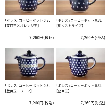
「ボレス」コーヒーポット 0.3L
「ボレス」コーヒーポット 0.3L
【藍目玉×オレンジ実】
【星×ストライプ】
7,260円(税込)
7,260円(税込)
「ボレス」コーヒーポット 0.3L
「ボレス」コーヒーポット 0.3L
【藍目玉×リーフ】
【藍目玉】
7,260円(税込)
7,260円(税込)