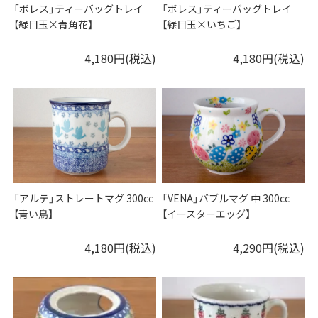
「ボレス」ティーバッグトレイ
「ボレス」ティーバッグトレイ
【緑目玉×青角花】
【緑目玉×いちご】
4,180円(税込)
4,180円(税込)
「アルテ」ストレートマグ 300cc
「VENA」バブルマグ 中 300cc
【青い鳥】
【イースターエッグ】
4,180円(税込)
4,290円(税込)