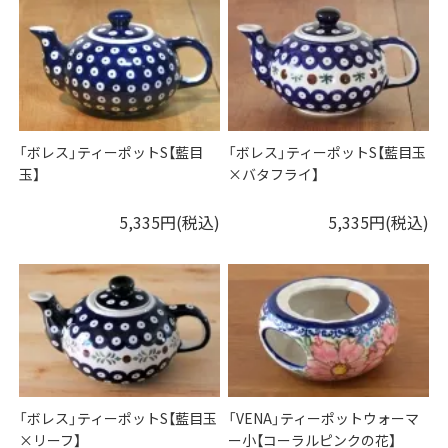
「ボレス」ティーポットS【藍目
「ボレス」ティーポットS【藍目玉
玉】
×バタフライ】
5,335円(税込)
5,335円(税込)
「ボレス」ティーポットS【藍目玉
「VENA」ティーポットウォーマ
×リーフ】
ー小【コーラルピンクの花】