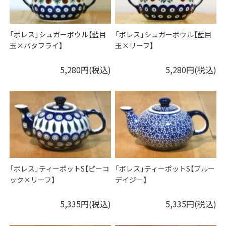
「ボレス」シュガーボウル【藍目
「ボレス」シュガーボウル【藍目
玉×バタフライ】
玉×リーフ】
5,280円(税込)
5,280円(税込)
「ボレス」ティーポットS【ピーコ
「ボレス」ティーポットS【ブルー
ック×リーフ】
デイジー】
5,335円(税込)
5,335円(税込)