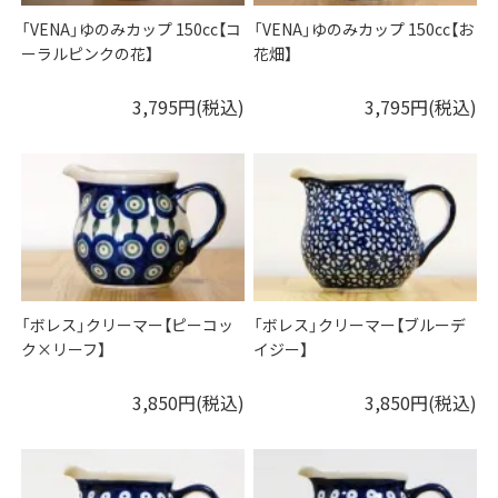
「VENA」ゆのみカップ 150cc【コ
「VENA」ゆのみカップ 150cc【お
ーラルピンクの花】
花畑】
3,795円(税込)
3,795円(税込)
「ボレス」クリーマー【ピーコッ
「ボレス」クリーマー【ブルーデ
ク×リーフ】
イジー】
3,850円(税込)
3,850円(税込)