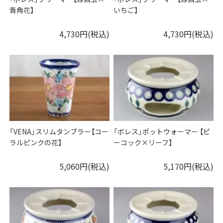
青角花】
いちご】
4,730円(税込)
4,730円(税込)
「VENA」スリムタンブラー【コー
「ボレス」ポットウォーマー 【ピ
ラルピンクの花】
ーコック×リーフ】
5,060円(税込)
5,170円(税込)