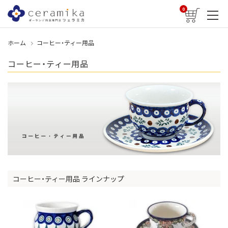
0
ホーム
コーヒー・ティー用品
コーヒー・ティー用品
コーヒー・ティー用品 ラインナップ