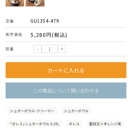
GU1354-479
型番
5,280円(税込)
販売価格
数量
この商品について問い合わせる
シュガーボウル・クリーマー
シュガーボウル
「ボレス」シュガーボウル 0.25L
ボレス
藍目玉×オレンジ実