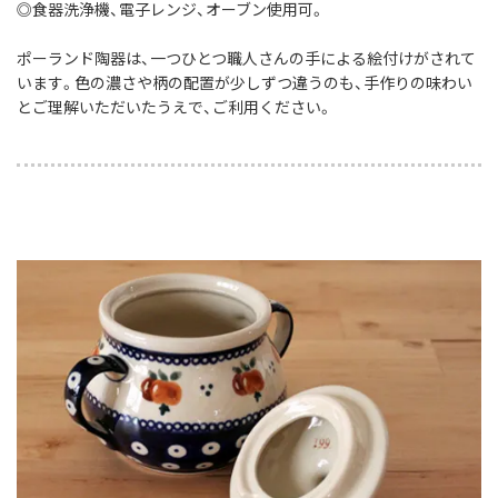
◎食器洗浄機、電子レンジ、オーブン使用可。
ポーランド陶器は、一つひとつ職人さんの手による絵付けがされて
います。色の濃さや柄の配置が少しずつ違うのも、手作りの味わい
とご理解いただいたうえで、ご利用ください。