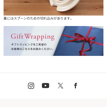
蓋にはスプーンのための切れ込みがあります。