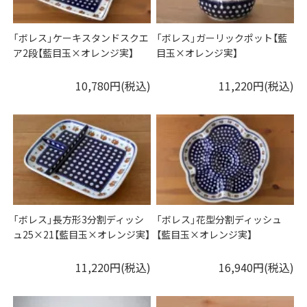
「ボレス」ケーキスタンドスクエ
「ボレス」ガーリックポット【藍
ア2段【藍目玉×オレンジ実】
目玉×オレンジ実】
10,780円(税込)
11,220円(税込)
「ボレス」長方形3分割ディッシ
「ボレス」花型分割ディッシュ
ュ25×21【藍目玉×オレンジ実】
【藍目玉×オレンジ実】
11,220円(税込)
16,940円(税込)