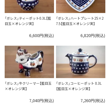
「ボレス」ティーポット0.3L【藍
「ボレス」ハートプレート25×2
目玉×オレンジ実】
7.5【藍目玉×オレンジ実】
6,600円(税込)
6,820円(税込)
「ボレス」牛クリーマー【藍目玉
「ボレス」コーヒーポット 0.3L
×オレンジ実】
【藍目玉×オレンジ実】
7,040円(税込)
7,260円(税込)