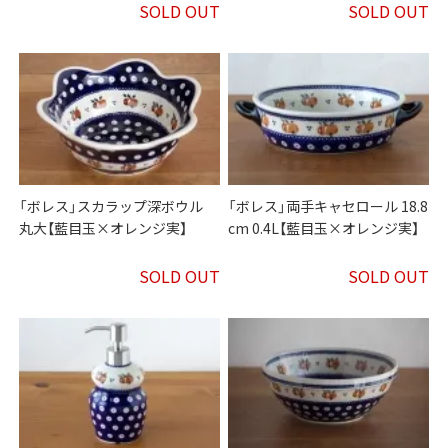
SOLD OUT
SOLD OUT
「ボレス」スカラップ深ボウル
「ボレス」両手キャセロール 18.8
丸大【藍目玉×オレンジ実】
cm 0.4L【藍目玉×オレンジ実】
SOLD OUT
SOLD OUT