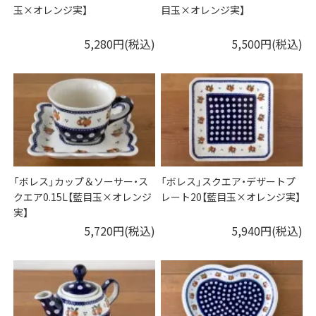
玉×オレンジ実】
目玉×オレンジ実】
5,280円(税込)
5,500円(税込)
「ボレス」カップ＆ソーサー・ス
「ボレス」スクエア・デザートプ
クエア0.15L【藍目玉×オレンジ
レート20【藍目玉×オレンジ実】
実】
5,720円(税込)
5,940円(税込)