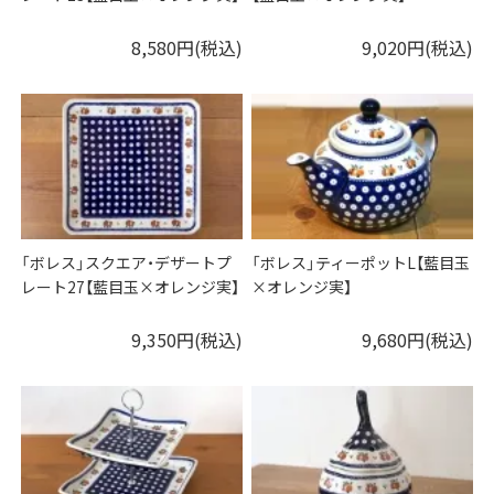
8,580円(税込)
9,020円(税込)
「ボレス」スクエア・デザートプ
「ボレス」ティーポットL【藍目玉
レート27【藍目玉×オレンジ実】
×オレンジ実】
9,350円(税込)
9,680円(税込)