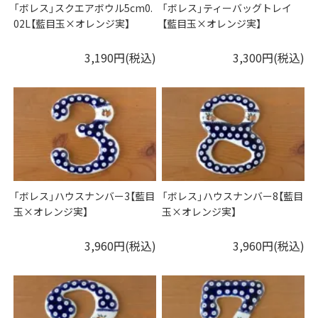
「ボレス」スクエアボウル5cm0.
「ボレス」ティーバッグトレイ
02L【藍目玉×オレンジ実】
【藍目玉×オレンジ実】
3,190円(税込)
3,300円(税込)
「ボレス」ハウスナンバー3【藍目
「ボレス」ハウスナンバー8【藍目
玉×オレンジ実】
玉×オレンジ実】
3,960円(税込)
3,960円(税込)