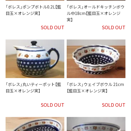
「ボレス」ポンプボトル0.2L【藍
「ボレス」オールドキッチンボウ
目玉×オレンジ実】
ル中18cm【藍目玉×オレンジ
実】
SOLD OUT
SOLD OUT
「ボレス」丸いティーポット【藍
「ボレス」ウェイブボウル 21cm
目玉×オレンジ実】
【藍目玉×オレンジ実】
SOLD OUT
SOLD OUT