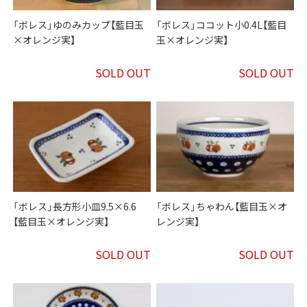
「ボレス」ゆのみカップ【藍目玉
「ボレス」ココット小0.4L【藍目
×オレンジ実】
玉×オレンジ実】
SOLD OUT
SOLD OUT
「ボレス」長方形小皿9.5×6.6
「ボレス」ちゃわん【藍目玉×オ
【藍目玉×オレンジ実】
レンジ実】
SOLD OUT
SOLD OUT