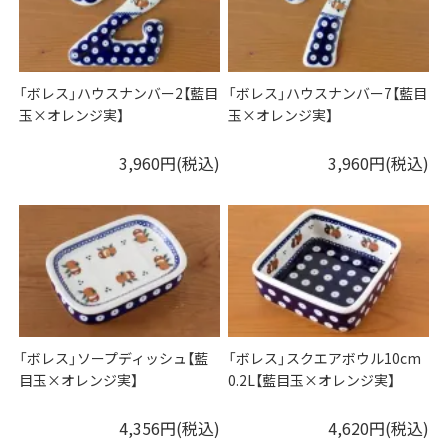
「ボレス」ハウスナンバー2【藍目
「ボレス」ハウスナンバー7【藍目
玉×オレンジ実】
玉×オレンジ実】
3,960円(税込)
3,960円(税込)
「ボレス」ソープディッシュ【藍
「ボレス」スクエアボウル10cm
目玉×オレンジ実】
0.2L【藍目玉×オレンジ実】
4,356円(税込)
4,620円(税込)