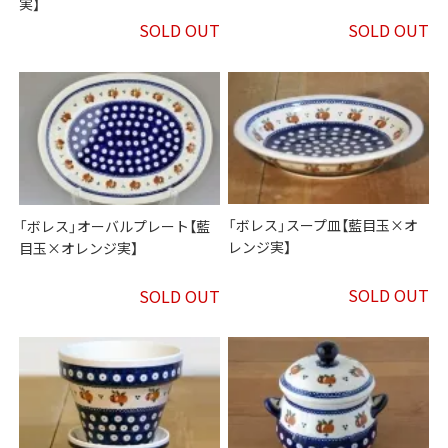
実】
SOLD OUT
SOLD OUT
「ボレス」スープ皿【藍目玉×オ
「ボレス」オーバルプレート【藍
レンジ実】
目玉×オレンジ実】
SOLD OUT
SOLD OUT