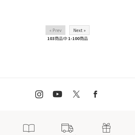
« Prev
Next »
103
商品中
1-100
商品