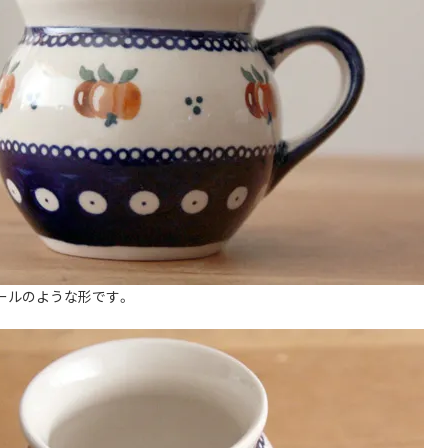
ールのような形です。