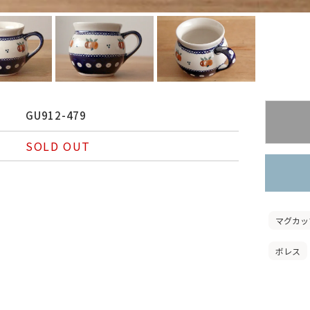
GU912-479
SOLD OUT
マグカッ
ボレス