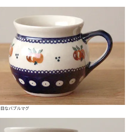
小さ目なバブルマグ