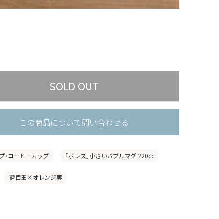
この商品について問い合わせる
プ・コーヒーカップ
「ボレス」小さいバブルマグ 220cc
藍目玉×オレンジ実