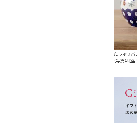
たっぷりバ
（写真は【藍