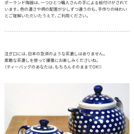
ポーランド陶器は、一つひとつ職人さんの手による絵付けがされて
います。色の濃さや柄の配置が少しずつ違うのも、手作りの味わい
とご理解いただいたうえで、ご利用ください。
注ぎ口には、日本の急須のような茶漉しはありません。
素敵な茶漉しを使って優雅にお楽しみくださいね。
（ティーバッグのあなたは、もちろんそのままでOK！）