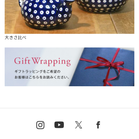
大きさ比べ