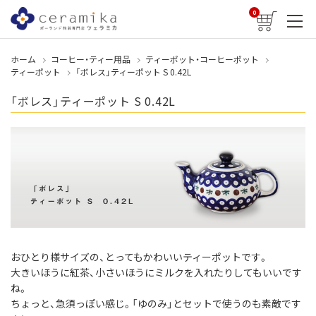
0
ホーム
コーヒー・ティー用品
ティーポット・コーヒーポット
ティーポット
「ボレス」ティーポット S 0.42L
「ボレス」ティーポット S 0.42L
おひとり様サイズの、とってもかわいいティーポットです。
大きいほうに紅茶、小さいほうにミルクを入れたりしてもいいです
ね。
ちょっと、急須っぽい感じ。「ゆのみ」とセットで使うのも素敵です