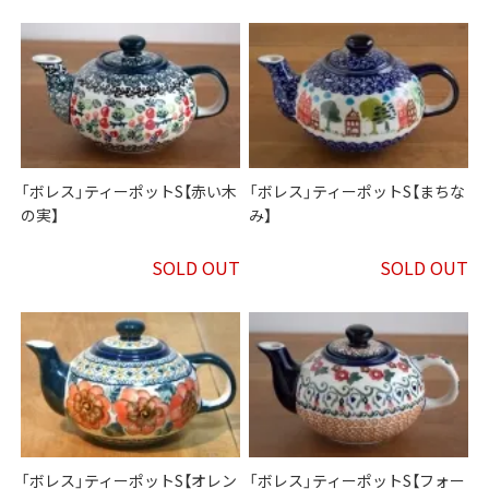
「ボレス」ティーポットS【赤い木
「ボレス」ティーポットS【まちな
の実】
み】
SOLD OUT
SOLD OUT
「ボレス」ティーポットS【オレン
「ボレス」ティーポットS【フォー