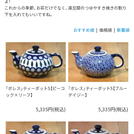
よ！
これからの季節、お茶だけでなく、湯豆腐のつゆやすき焼きの割り
下を入れてもいいですね。
おすすめ順
| 価格順 |
新着順
「ボレス」ティーポットS【ピーコ
「ボレス」ティーポットS【ブルー
ック×リーフ】
デイジー】
5,335円(税込)
5,335円(税込)