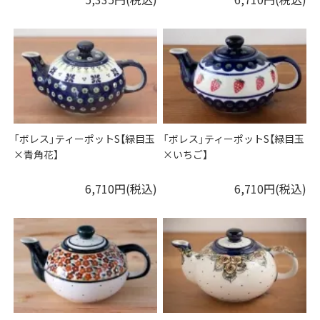
「ボレス」ティーポットS【緑目玉
「ボレス」ティーポットS【緑目玉
×青角花】
×いちご】
6,710円(税込)
6,710円(税込)