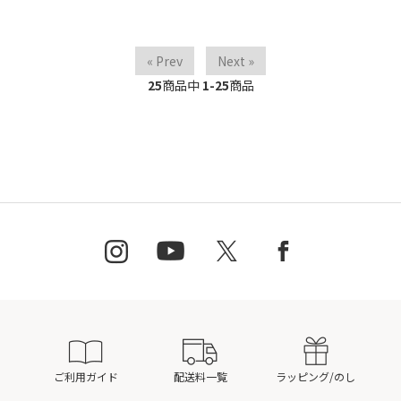
« Prev
Next »
25
商品中
1-25
商品
ご利用ガイド
配送料一覧
ラッピング/のし