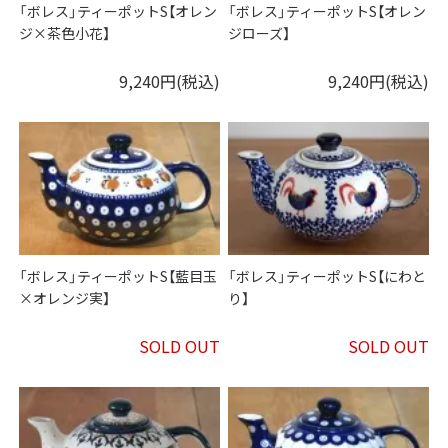
「ボレス」ティーポットS【オレン
「ボレス」ティーポットS【オレン
ジ×茶色小花】
ジローズ】
9,240円(税込)
9,240円(税込)
「ボレス」ティーポットS【藍目玉
「ボレス」ティーポットS【にわと
×オレンジ実】
り】
SOLD OUT
SOLD OUT