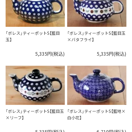
「ボレス」ティーポットS【藍目
「ボレス」ティーポットS【藍目玉
玉】
×バタフライ】
5,335円(税込)
5,335円(税込)
「ボレス」ティーポットS【藍目玉
「ボレス」ティーポットS【藍地×
×リーフ】
白小花】
5,335円(税込)
6,710円(税込)