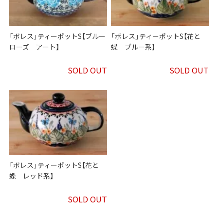
「ボレス」ティーポットS【ブルー
「ボレス」ティーポットS【花と
ローズ アート】
蝶 ブルー系】
SOLD OUT
SOLD OUT
「ボレス」ティーポットS【花と
蝶 レッド系】
SOLD OUT