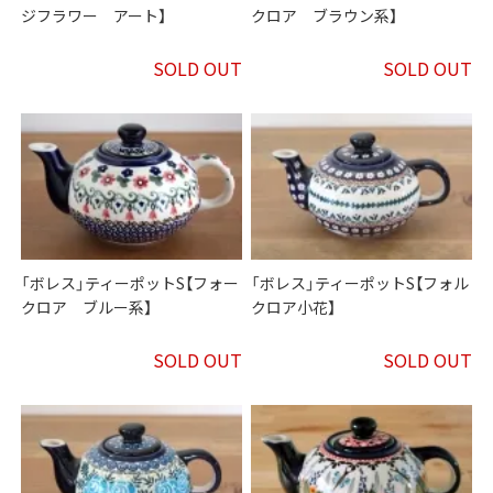
ジフラワー アート】
クロア ブラウン系】
SOLD OUT
SOLD OUT
「ボレス」ティーポットS【フォー
「ボレス」ティーポットS【フォル
クロア ブルー系】
クロア小花】
SOLD OUT
SOLD OUT