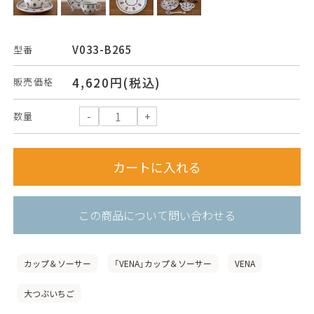
V033-B265
型番
4,620円(税込)
販売価格
数量
この商品について問い合わせる
カップ＆ソーサー
「VENA」カップ＆ソーサー
VENA
大つぶいちご