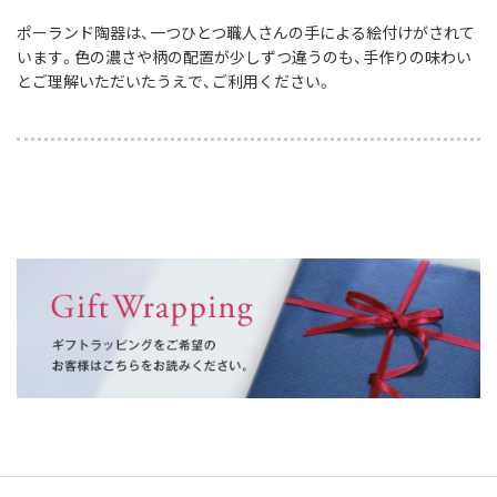
ポーランド陶器は、一つひとつ職人さんの手による絵付けがされて
います。色の濃さや柄の配置が少しずつ違うのも、手作りの味わい
とご理解いただいたうえで、ご利用ください。