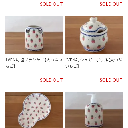
SOLD OUT
SOLD OUT
「VENA」歯ブラシたて【大つぶい
「VENA」シュガーボウル【大つぶ
ちご】
いちご】
SOLD OUT
SOLD OUT