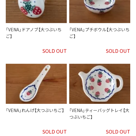
「VENA」ドアノブ【大つぶいち
「VENA」プチボウル【大つぶいち
ご】
ご】
SOLD OUT
SOLD OUT
「VENA」れんげ【大つぶいちご】
「VENA」ティーバッグトレイ【大
つぶいちご】
SOLD OUT
SOLD OUT