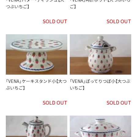
つぶいちご】
ご】
SOLD OUT
SOLD OUT
「VENA」ケーキスタンド小【大つ
「VENA」ぽってりつぼ小【大つぶ
ぶいちご】
いちご】
SOLD OUT
SOLD OUT