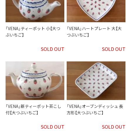
「VENA」ティーポット 小【大つ
「VENA」ハートプレート 大【大
ぶいちご】
つぶいちご】
SOLD OUT
SOLD OUT
「VENA」新ティーポット茶こし
「VENA」オーブンディッシュ 長
付【大つぶいちご】
方形【大つぶいちご】
SOLD OUT
SOLD OUT