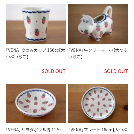
「VENA」ゆのみカップ 150cc【大
「VENA」牛クリーマー小【大つぶ
つぶいちご】
いちご】
SOLD OUT
SOLD OUT
「VENA」サラダボウル浅 11.5c
「VENA」プレート 16cm【大つぶ