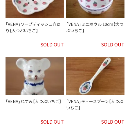
「VENA」ソープディッシュ穴あ
「VENA」ミニボウル 10cm【大つ
り【大つぶいちご】
ぶいちご】
SOLD OUT
SOLD OUT
「VENA」ねずみ【大つぶいちご】
「VENA」ティースプーン【大つぶ
いちご】
SOLD OUT
SOLD OUT