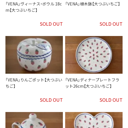
「VENA」ヴィーナス・ボウル 18c
「VENA」植木鉢【大つぶいちご】
m【大つぶいちご】
SOLD OUT
SOLD OUT
「VENA」りんごポット【大つぶい
「VENA」ディナープレートフラ
ちご】
ット26cm【大つぶいちご】
SOLD OUT
SOLD OUT