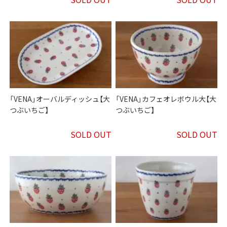
「VENA」オーバルディッシュ【大
「VENA」カフェオレボウル大【大
つぶいちご】
つぶいちご】
SOLD OUT
SOLD OUT