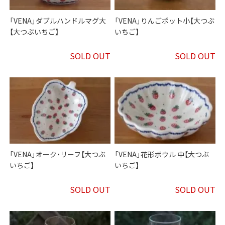
「VENA」ダブルハンドルマグ大
「VENA」りんごポット小【大つぶ
【大つぶいちご】
いちご】
SOLD OUT
SOLD OUT
「VENA」オーク・リーフ【大つぶ
「VENA」花形ボウル 中【大つぶ
いちご】
いちご】
SOLD OUT
SOLD OUT