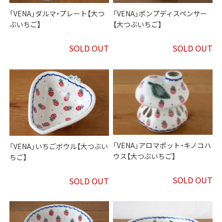
「VENA」ダルマ・プレート【大つ
「VENA」ポンプディスペンサー
ぶいちご】
【大つぶいちご】
SOLD OUT
SOLD OUT
「VENA」アロマポット・キノコハ
「VENA」いちごボウル【大つぶい
ウス【大つぶいちご】
ちご】
SOLD OUT
SOLD OUT