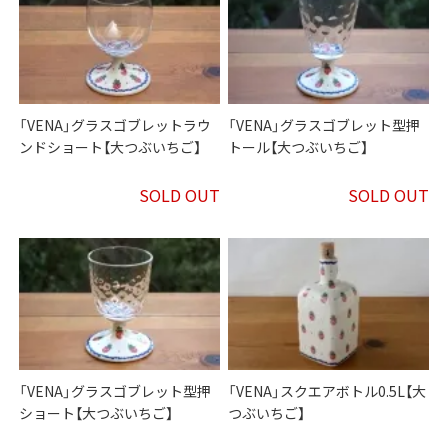
「VENA」グラスゴブレットラウ
「VENA」グラスゴブレット型押
ンドショート【大つぶいちご】
トール【大つぶいちご】
SOLD OUT
SOLD OUT
「VENA」グラスゴブレット型押
「VENA」スクエアボトル0.5L【大
ショート【大つぶいちご】
つぶいちご】