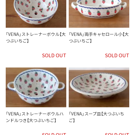
「VENA」ストレーナーボウル【大
「VENA」両手キャセロール小【大
つぶいちご】
つぶいちご】
SOLD OUT
SOLD OUT
「VENA」ストレーナーボウルハ
「VENA」スープ皿【大つぶいち
ンドルつき【大つぶいちご】
ご】
SOLD OUT
SOLD OUT