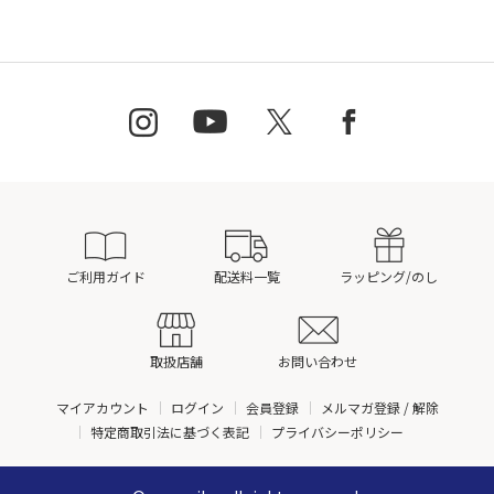
ご利用ガイド
配送料一覧
ラッピング/のし
取扱店舗
お問い合わせ
マイアカウント
ログイン
会員登録
メルマガ登録 / 解除
特定商取引法に基づく表記
プライバシーポリシー