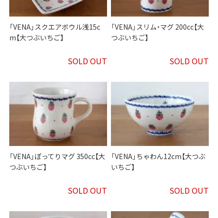
「VENA」スクエアボウル浅15c
「VENA」スリム・マグ 200cc【大
m【大つぶいちご】
つぶいちご】
SOLD OUT
SOLD OUT
「VENA」ぽってりマグ 350cc【大
「VENA」ちゃわん12cm【大つぶ
つぶいちご】
いちご】
SOLD OUT
SOLD OUT