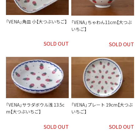
「VENA」角皿 小【大つぶいちご】
「VENA」ちゃわん11cm【大つぶ
いちご】
SOLD OUT
SOLD OUT
「VENA」サラダボウル浅 13.5c
「VENA」プレート 19cm【大つぶ
m【大つぶいちご】
いちご】
SOLD OUT
SOLD OUT