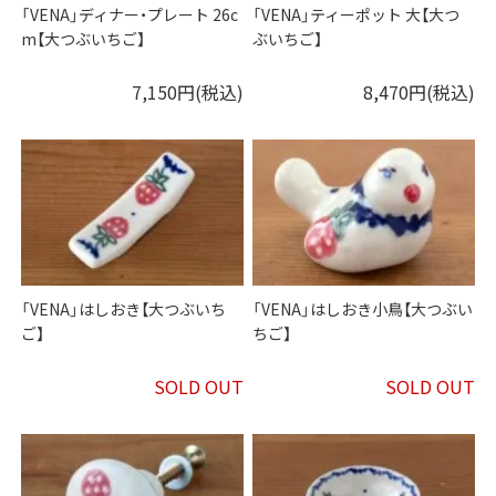
「VENA」ディナー・プレート 26c
「VENA」ティーポット 大【大つ
m【大つぶいちご】
ぶいちご】
7,150円(税込)
8,470円(税込)
「VENA」はしおき【大つぶいち
「VENA」はしおき小鳥【大つぶい
ご】
ちご】
SOLD OUT
SOLD OUT