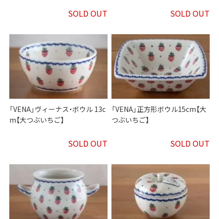
SOLD OUT
SOLD OUT
「VENA」ヴィーナス・ボウル 13c
「VENA」正方形ボウル15cm【大
m【大つぶいちご】
つぶいちご】
SOLD OUT
SOLD OUT