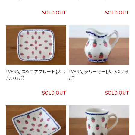
SOLD OUT
SOLD OUT
「VENA」スクエアプレート【大つ
「VENA」クリーマー【大つぶいち
ぶいちご】
ご】
SOLD OUT
SOLD OUT