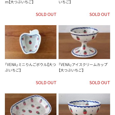
m【大つぶいちご】
いちご】
SOLD OUT
SOLD OUT
「VENA」ミニりんごボウル【大つ
「VENA」アイスクリームカップ
ぶいちご】
【大つぶいちご】
SOLD OUT
SOLD OUT