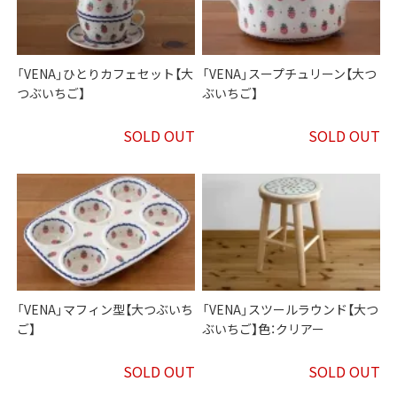
「VENA」ひとりカフェセット【大
「VENA」スープチュリーン【大つ
つぶいちご】
ぶいちご】
SOLD OUT
SOLD OUT
「VENA」マフィン型【大つぶいち
「VENA」スツールラウンド【大つ
ご】
ぶいちご】色：クリアー
SOLD OUT
SOLD OUT