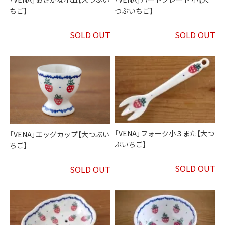
ちご】
つぶいちご】
SOLD OUT
SOLD OUT
「VENA」フォーク小３また【大つ
「VENA」エッグカップ【大つぶい
ぶいちご】
ちご】
SOLD OUT
SOLD OUT