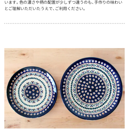
います。色の濃さや柄の配置が少しずつ違うのも、手作りの味わい
とご理解いただいたうえで、ご利用ください。