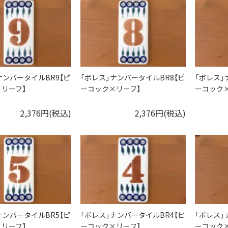
ナンバータイルBR9【ピ
「ボレス」ナンバータイルBR8【ピ
「ボレス」
リーフ】
ーコック×リーフ】
ーコック
2,376円(税込)
2,376円(税込)
ナンバータイルBR5【ピ
「ボレス」ナンバータイルBR4【ピ
「ボレス」
リーフ】
ーコック×リーフ】
ーコック