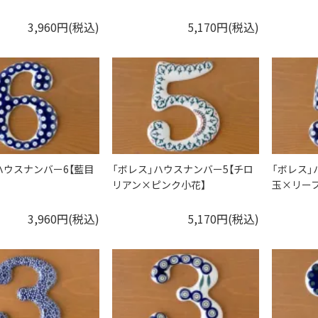
3,960円(税込)
5,170円(税込)
ハウスナンバー6【藍目
「ボレス」ハウスナンバー5【チロ
「ボレス」
リアン×ピンク小花】
玉×リーフ
3,960円(税込)
5,170円(税込)