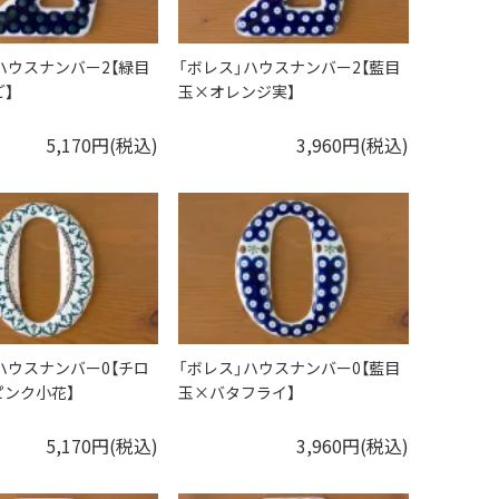
ハウスナンバー2【緑目
「ボレス」ハウスナンバー2【藍目
】
玉×オレンジ実】
5,170円(税込)
3,960円(税込)
ハウスナンバー0【チロ
「ボレス」ハウスナンバー0【藍目
ピンク小花】
玉×バタフライ】
5,170円(税込)
3,960円(税込)