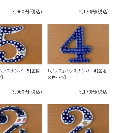
3,960円(税込)
5,170円(税込)
ハウスナンバー5【藍目
「ボレス」ハウスナンバー4【藍地
】
×白小花】
3,960円(税込)
5,170円(税込)