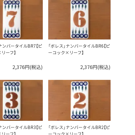
ナンバータイルBR7【ピ
「ボレス」ナンバータイルBR6【ピ
×リーフ】
ーコック×リーフ】
2,376円(税込)
2,376円(税込)
ナンバータイルBR3【ピ
「ボレス」ナンバータイルBR2【ピ
×リーフ】
ーコック×リーフ】