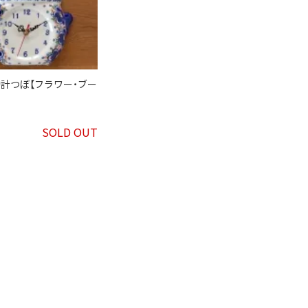
」時計つぼ【フラワー・ブー
SOLD OUT