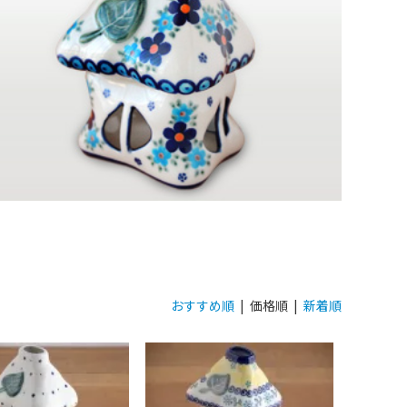
おすすめ順
| 価格順 |
新着順