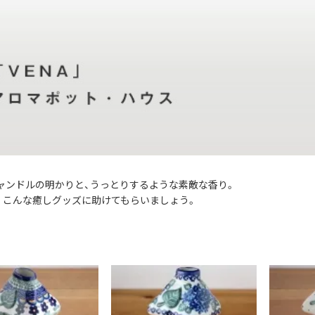
ャンドルの明かりと、うっとりするような素敵な香り。
。こんな癒しグッズに助けてもらいましょう。