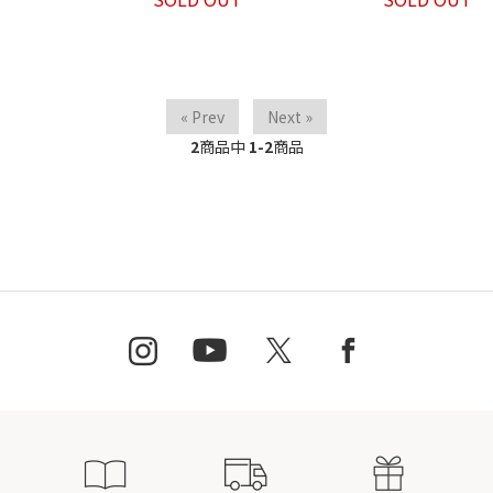
« Prev
Next »
2
商品中
1-2
商品