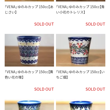
「VENA」ゆのみカップ 150cc【あ
「VENA」ゆのみカップ 150cc【青
じさい】
い小花のトレリス】
SOLD OUT
SOLD OUT
「VENA」ゆのみカップ 150cc【黄
「VENA」ゆのみカップ 150cc【い
色い花の環】
ちご畑】
SOLD OUT
SOLD OUT