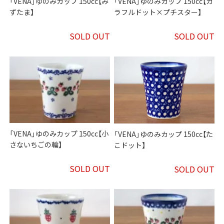
「VENA」ゆのみカップ 150cc【み
「VENA」ゆのみカップ 150cc【カ
ずたま】
ラフルドット×プチスター】
SOLD OUT
SOLD OUT
「VENA」ゆのみカップ 150cc【小
「VENA」ゆのみカップ 150cc【た
さないちごの輪】
こドット】
SOLD OUT
SOLD OUT