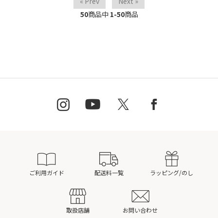
« Prev
Next »
50
商品中
1-50
商品
ご利用ガイド
配送料一覧
ラッピング/のし
取扱店舗
お問い合わせ