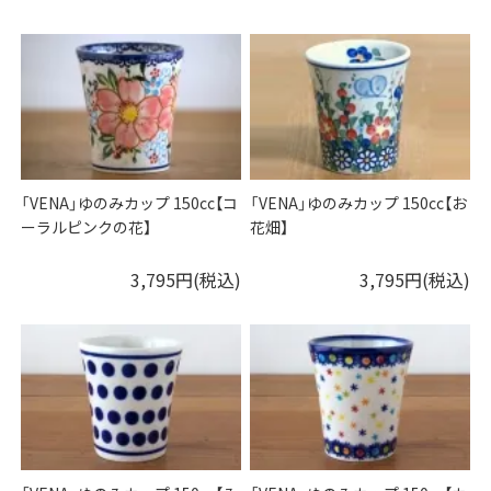
「VENA」ゆのみカップ 150cc【コ
「VENA」ゆのみカップ 150cc【お
ーラルピンクの花】
花畑】
3,795円(税込)
3,795円(税込)