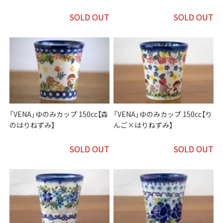
SOLD OUT
SOLD OUT
「VENA」ゆのみカップ 150cc【森
「VENA」ゆのみカップ 150cc【り
のはりねずみ】
んご×はりねずみ】
SOLD OUT
SOLD OUT