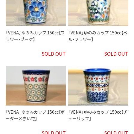
「VENA」ゆのみカップ 150cc【フ
「VENA」ゆのみカップ 150cc【ベ
ラワー・ブーケ】
ル・フラワー】
SOLD OUT
SOLD OUT
「VENA」ゆのみカップ 150cc【ボ
「VENA」ゆのみカップ 150cc【チ
ーダー×赤い花】
ューリップ】
SOLD OUT
SOLD OUT