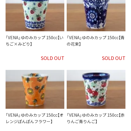
「VENA」ゆのみカップ 150cc【い
「VENA」ゆのみカップ 150cc【青
ちご×みどり】
の花束】
SOLD OUT
SOLD OUT
「VENA」ゆのみカップ 150cc【オ
「VENA」ゆのみカップ 150cc【赤
レンジぽんぽんフラワー】
りんご青りんご】