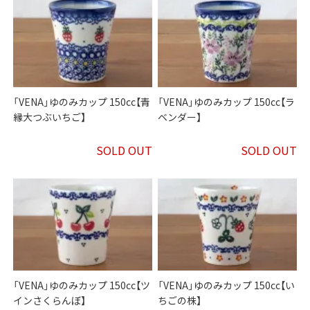
「VENA」ゆのみカップ 150cc【青
「VENA」ゆのみカップ 150cc【ラ
縁大つぶいちご】
ベンダー】
SOLD OUT
SOLD OUT
「VENA」ゆのみカップ 150cc【ツ
「VENA」ゆのみカップ 150cc【い
インさくらんぼ】
ちごの株】