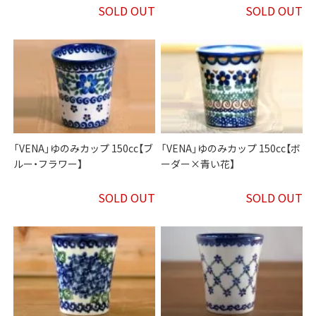
SOLD OUT
SOLD OUT
「VENA」ゆのみカップ 150cc【ブ
「VENA」ゆのみカップ 150cc【ボ
ルー・フラワー】
ーダー×青い花】
SOLD OUT
SOLD OUT