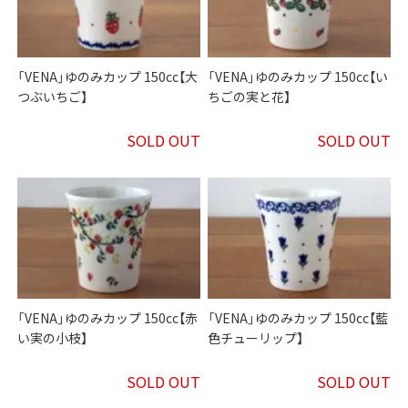
「VENA」ゆのみカップ 150cc【大
「VENA」ゆのみカップ 150cc【い
つぶいちご】
ちごの実と花】
SOLD OUT
SOLD OUT
「VENA」ゆのみカップ 150cc【赤
「VENA」ゆのみカップ 150cc【藍
い実の小枝】
色チューリップ】
SOLD OUT
SOLD OUT