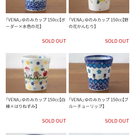
「VENA」ゆのみカップ 150cc【ボ
「VENA」ゆのみカップ 150cc【野
ーダー×水色の花】
の花かんむり】
SOLD OUT
SOLD OUT
「VENA」ゆのみカップ 150cc【白
「VENA」ゆのみカップ 150cc【ブ
縁×はりねずみ】
ルーチューリップ】
SOLD OUT
SOLD OUT