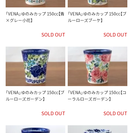
「VENA」ゆのみカップ 150cc【青
「VENA」ゆのみカップ 150cc【ブ
×グレー小花】
ルーローズブーケ】
SOLD OUT
SOLD OUT
「VENA」ゆのみカップ 150cc【ブ
「VENA」ゆのみカップ 150cc【コ
ルーローズガーデン】
ーラルローズガーデン】
SOLD OUT
SOLD OUT