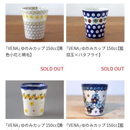
「VENA」ゆのみカップ 150cc【黄
「VENA」ゆのみカップ 150cc【藍
色小花と綿毛】
目玉×バタフライ】
SOLD OUT
SOLD OUT
「VENA」ゆのみカップ 150cc【黄
「VENA」ゆのみカップ 150cc【藍