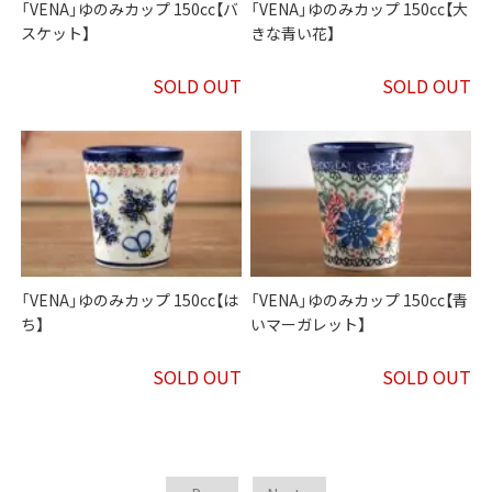
「VENA」ゆのみカップ 150cc【バ
「VENA」ゆのみカップ 150cc【大
スケット】
きな青い花】
SOLD OUT
SOLD OUT
「VENA」ゆのみカップ 150cc【は
「VENA」ゆのみカップ 150cc【青
ち】
いマーガレット】
SOLD OUT
SOLD OUT