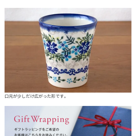
口元が少しだけ広がった形です。