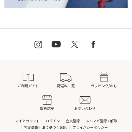
ご利用ガイド
配送料一覧
ラッピング/のし
取扱店舗
お問い合わせ
マイアカウント
ログイン
会員登録
メルマガ登録 / 解除
特定商取引法に基づく表記
プライバシーポリシー