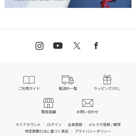
ご利用ガイド
配送料一覧
ラッピング/のし
取扱店舗
お問い合わせ
マイアカウント
ログイン
会員登録
メルマガ登録 / 解除
特定商取引法に基づく表記
プライバシーポリシー