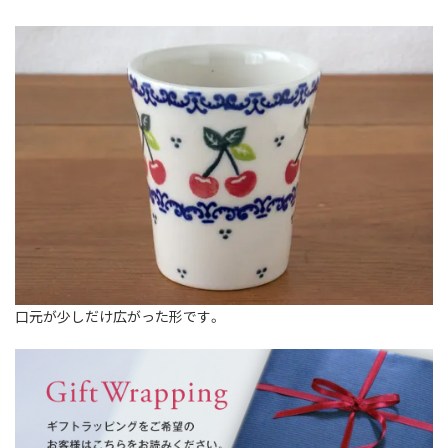
口元が少しだけ広がった形です。