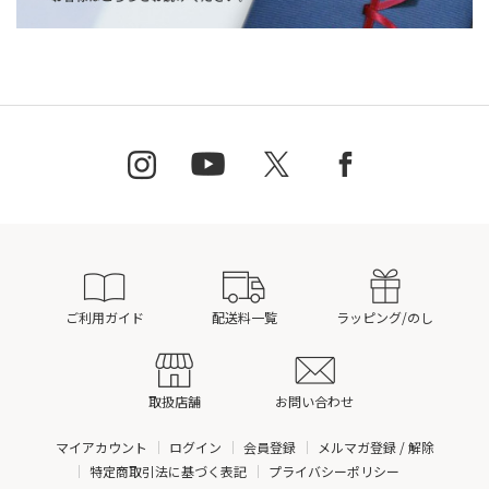
ご利用ガイド
配送料一覧
ラッピング/のし
取扱店舗
お問い合わせ
マイアカウント
ログイン
会員登録
メルマガ登録 / 解除
特定商取引法に基づく表記
プライバシーポリシー