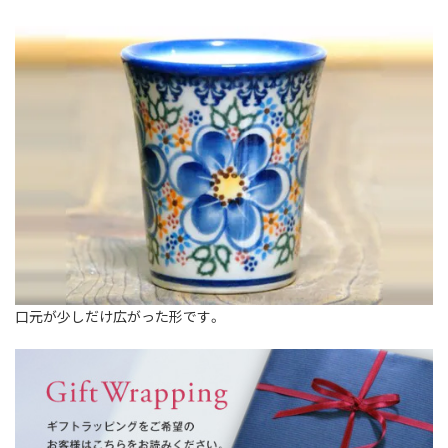
口元が少しだけ広がった形です。