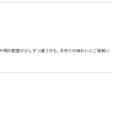
や柄の配置が少しずつ違うのも、手作りの味わいとご理解い