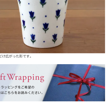
だけ広がった形です。