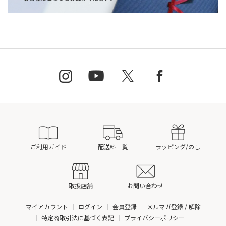
ご利用ガイド
配送料一覧
ラッピング/のし
取扱店舗
お問い合わせ
マイアカウント
ログイン
会員登録
メルマガ登録 / 解除
特定商取引法に基づく表記
プライバシーポリシー