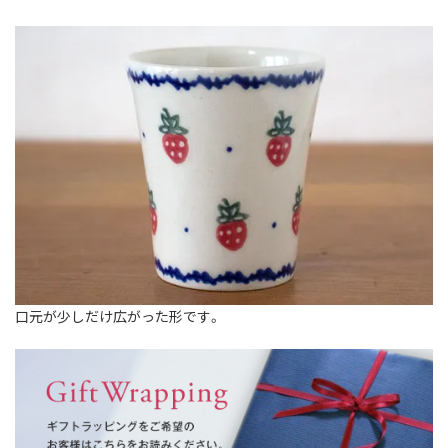
口元が少しだけ広がった形です。