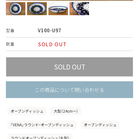
V100-U97
型番
SOLD OUT
数量
この商品について問い合わせる
オーブンディッシュ
大型（24cm〜）
「VENA」ラウンド・オーブンディッシュ
オーブンディッシュ
ラウンドオーブンディッシュ（丸型）