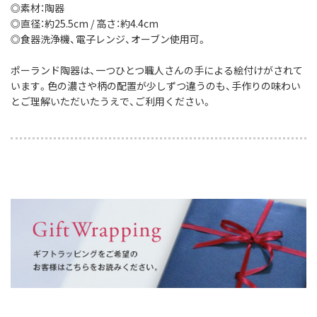
◎素材：陶器
◎直径：約25.5cm / 高さ：約4.4cm
◎食器洗浄機、電子レンジ、オーブン使用可。
ポーランド陶器は、一つひとつ職人さんの手による絵付けがされて
います。色の濃さや柄の配置が少しずつ違うのも、手作りの味わい
とご理解いただいたうえで、ご利用ください。