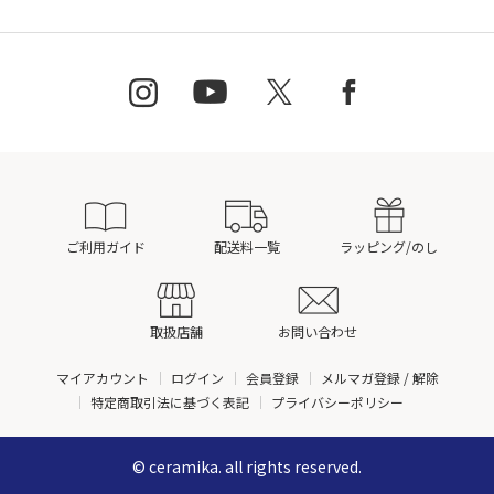
ご利用ガイド
配送料一覧
ラッピング/のし
取扱店舗
お問い合わせ
マイアカウント
ログイン
会員登録
メルマガ登録 / 解除
特定商取引法に基づく表記
プライバシーポリシー
© ceramika. all rights reserved.