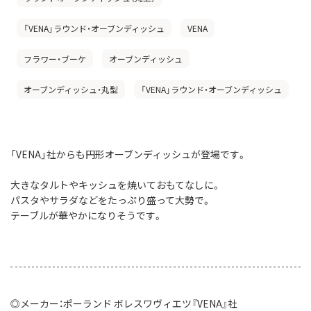
「VENA」ラウンド・オーブンディッシュ
VENA
フラワー・ブーケ
オーブンディッシュ
オーブンディッシュ・丸型
「VENA」ラウンド・オーブンディッシュ
「VENA」社からも円形オーブンディッシュが登場です。
大きなタルトやキッシュを焼いておもてなしに。
パスタやサラダなどをたっぷり盛って大勢で。
テーブルが華やかになりそうです。
◎メーカー：ポーランド ボレスワヴィエツ『VENA』社