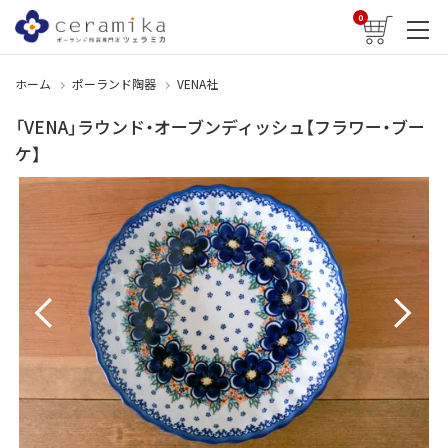
0
ホーム
ポーランド陶器
VENA社
「VENA」ラウンド・オーブンディッシュ【フラワー・ブー
ケ】