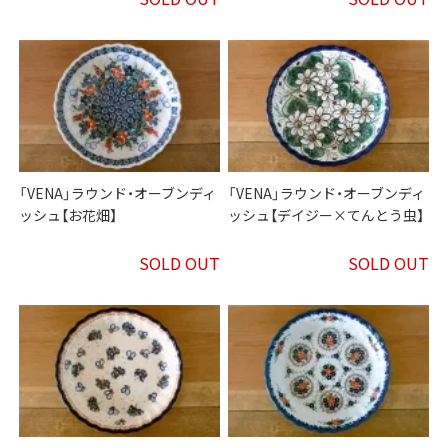
「VENA」ラウンド・オーブンディ
「VENA」ラウンド・オーブンディ
ッシュ【お花畑】
ッシュ【デイジー×てんとう虫】
SOLD OUT
SOLD OUT