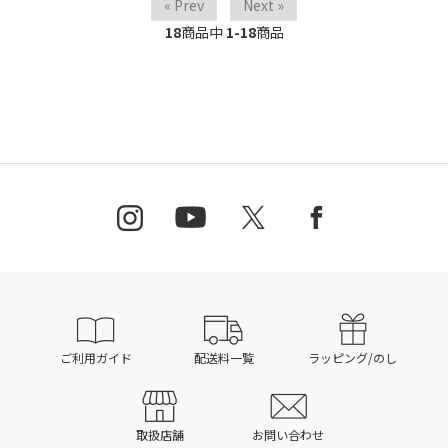
« Prev
Next »
18
商品中
1-18
商品
ご利用ガイド
配送料一覧
ラッピング/のし
取扱店舗
お問い合わせ