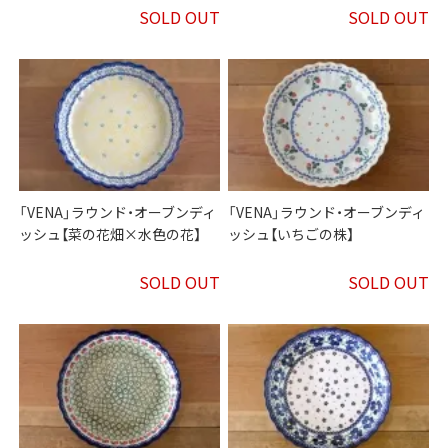
SOLD OUT
SOLD OUT
「VENA」ラウンド・オーブンディ
「VENA」ラウンド・オーブンディ
ッシュ【菜の花畑×水色の花】
ッシュ【いちごの株】
SOLD OUT
SOLD OUT