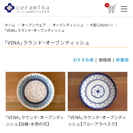
0
ホーム
オーブンウェア
オーブンディッシュ
大型（24cm〜）
「VENA」ラウンド・オーブンディッシュ
「VENA」ラウンド・オーブンディッシュ
おすすめ順
| 価格順 |
新着順
「VENA」ラウンド・オーブンディ
「VENA」ラウンド・オーブンディ
ッシュ【白縁・水色の花】
ッシュ【ブルーアラベスク】