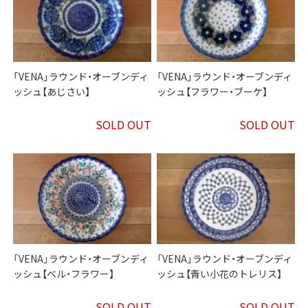
「VENA」ラウンド・オーブンディ
「VENA」ラウンド・オーブンディ
ッシュ【あじさい】
ッシュ【フラワー・ブーケ】
SOLD OUT
SOLD OUT
「VENA」ラウンド・オーブンディ
「VENA」ラウンド・オーブンディ
ッシュ【ベル・フラワー】
ッシュ【青い小花のトレリス】
SOLD OUT
SOLD OUT