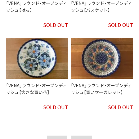
「VENA」ラウンド・オーブンディ
「VENA」ラウンド・オーブンディ
ッシュ【はち】
ッシュ【バスケット】
SOLD OUT
SOLD OUT
「VENA」ラウンド・オーブンディ
「VENA」ラウンド・オーブンディ
ッシュ【大きな青い花】
ッシュ【青いマーガレット】
SOLD OUT
SOLD OUT