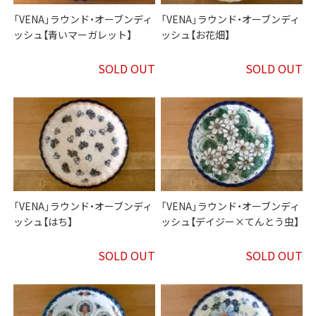
「VENA」ラウンド・オーブンディ
「VENA」ラウンド・オーブンディ
ッシュ【青いマーガレット】
ッシュ【お花畑】
SOLD OUT
SOLD OUT
「VENA」ラウンド・オーブンディ
「VENA」ラウンド・オーブンディ
ッシュ【はち】
ッシュ【デイジー×てんとう虫】
SOLD OUT
SOLD OUT