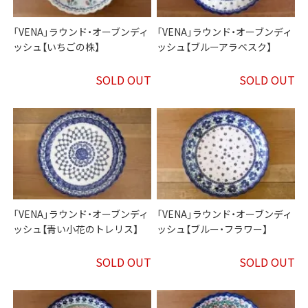
「VENA」ラウンド・オーブンディ
「VENA」ラウンド・オーブンディ
ッシュ【いちごの株】
ッシュ【ブルーアラベスク】
SOLD OUT
SOLD OUT
「VENA」ラウンド・オーブンディ
「VENA」ラウンド・オーブンディ
ッシュ【青い小花のトレリス】
ッシュ【ブルー・フラワー】
SOLD OUT
SOLD OUT