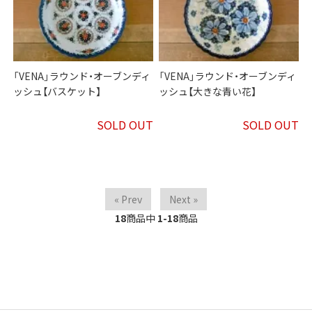
「VENA」ラウンド・オーブンディ
「VENA」ラウンド・オーブンディ
ッシュ【バスケット】
ッシュ【大きな青い花】
SOLD OUT
SOLD OUT
« Prev
Next »
18
商品中
1-18
商品