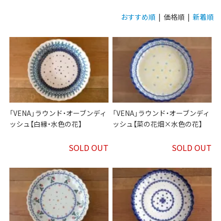
おすすめ順
| 価格順 |
新着順
「VENA」ラウンド・オーブンディ
「VENA」ラウンド・オーブンディ
ッシュ【白縁・水色の花】
ッシュ【菜の花畑×水色の花】
SOLD OUT
SOLD OUT