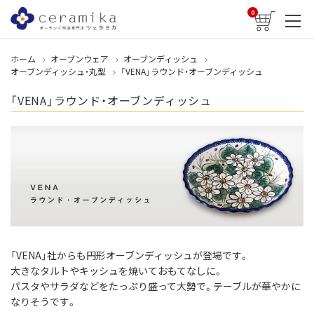
0
ホーム
オーブンウェア
オーブンディッシュ
オーブンディッシュ・丸型
「VENA」ラウンド・オーブンディッシュ
「VENA」ラウンド・オーブンディッシュ
「VENA」社からも円形オーブンディッシュが登場です。
大きなタルトやキッシュを焼いておもてなしに。
パスタやサラダなどをたっぷり盛って大勢で。テーブルが華やかに
なりそうです。