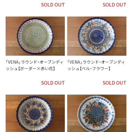
SOLD OUT
SOLD OUT
「VENA」ラウンド・オーブンディ
「VENA」ラウンド・オーブンディ
ッシュ【ボーダー×赤い花】
ッシュ【ベル・フラワー】
SOLD OUT
SOLD OUT