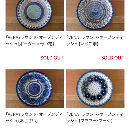
「VENA」ラウンド・オーブンディ
「VENA」ラウンド・オーブンディ
ッシュ【ボーダー×青い花】
ッシュ【いちご畑】
SOLD OUT
SOLD OUT
「VENA」ラウンド・オーブンディ
「VENA」ラウンド・オーブンディ
ッシュ【あじさい】
ッシュ【フラワー・ブーケ】