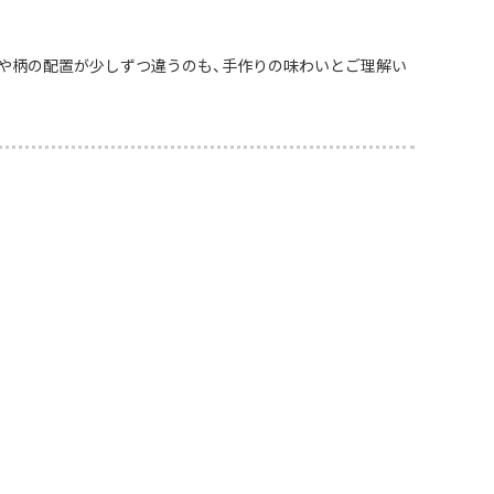
や柄の配置が少しずつ違うのも、手作りの味わいとご理解い