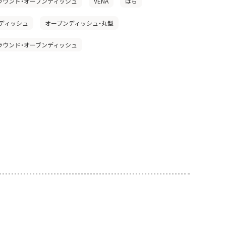
A」ラウンド・オーブンディッシュ
VENA
はち
ディッシュ
オーブンディッシュ・丸型
A」ラウンド・オーブンディッシュ