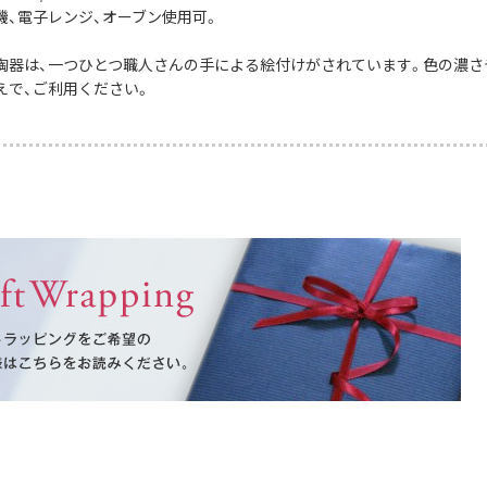
機、電子レンジ、オーブン使用可。
陶器は、一つひとつ職人さんの手による絵付けがされています。色の濃さ
えで、ご利用ください。