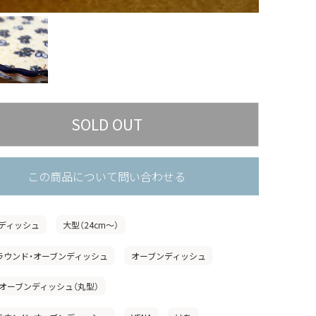
この商品について問い合わせる
ディッシュ
大型（24cm〜）
A」ラウンド・オーブンディッシュ
オーブンディッシュ
オーブンディッシュ（丸型）