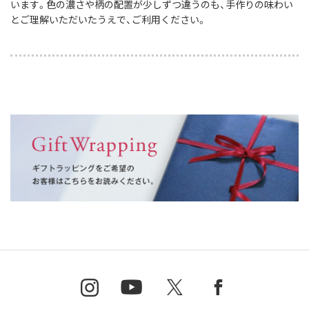
います。色の濃さや柄の配置が少しずつ違うのも、手作りの味わい
とご理解いただいたうえで、ご利用ください。