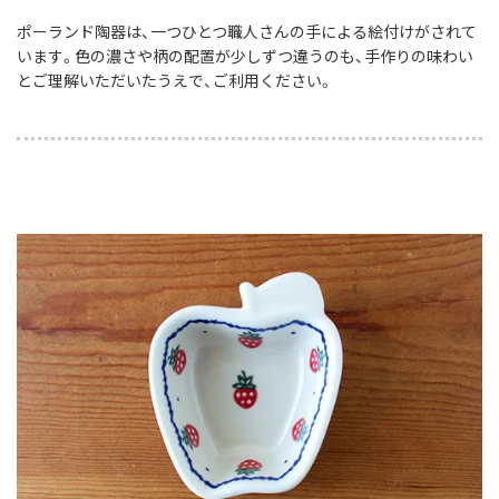
ポーランド陶器は、一つひとつ職人さんの手による絵付けがされて
います。色の濃さや柄の配置が少しずつ違うのも、手作りの味わい
とご理解いただいたうえで、ご利用ください。