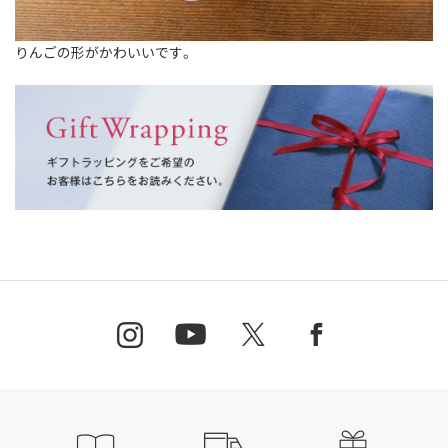
りんごの形がかわいいです。