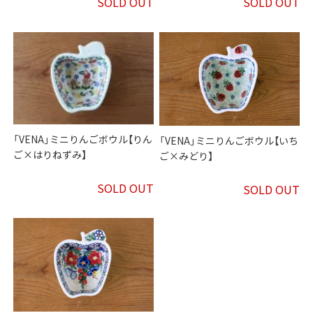
SOLD OUT
SOLD OUT
「VENA」ミニりんごボウル【りん
「VENA」ミニりんごボウル【いち
ご×はりねずみ】
ご×みどり】
SOLD OUT
SOLD OUT