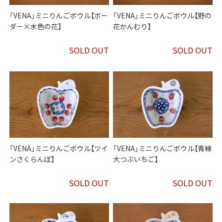
「VENA」ミニりんごボウル【ボー
「VENA」ミニりんごボウル【野の
ダー×水色の花】
花かんむり】
SOLD OUT
SOLD OUT
「VENA」ミニりんごボウル【ツイ
「VENA」ミニりんごボウル【青縁
ンさくらんぼ】
大つぶいちご】
SOLD OUT
SOLD OUT