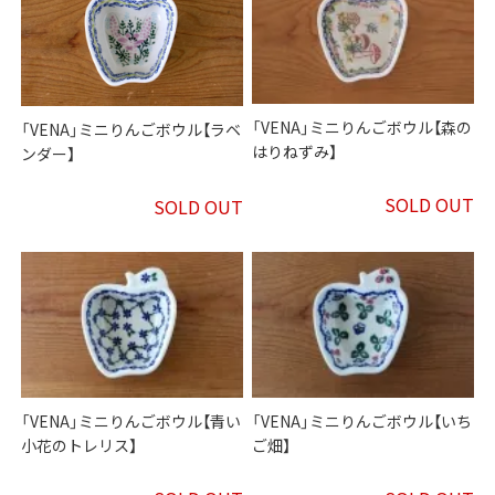
「VENA」ミニりんごボウル【森の
「VENA」ミニりんごボウル【ラベ
はりねずみ】
ンダー】
SOLD OUT
SOLD OUT
「VENA」ミニりんごボウル【青い
「VENA」ミニりんごボウル【いち
小花のトレリス】
ご畑】