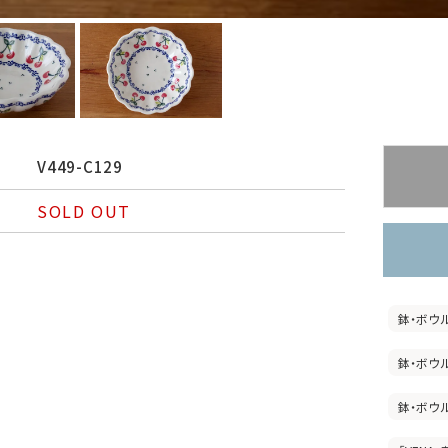
V449-C129
SOLD OUT
鉢・ボウ
鉢・ボウ
鉢・ボウ