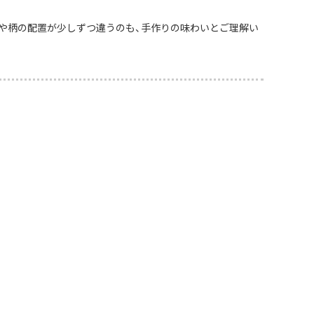
や柄の配置が少しずつ違うのも、手作りの味わいとご理解い