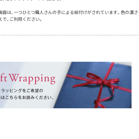
陶器は、一つひとつ職人さんの手による絵付けがされています。色の濃さ
えで、ご利用ください。