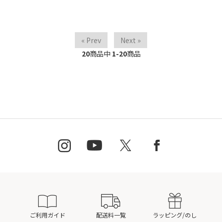
« Prev
Next »
20
商品中
1-20
商品
ご利用ガイド
配送料一覧
ラッピング/のし