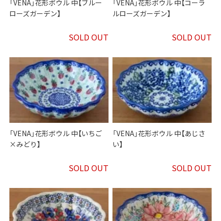
「VENA」花形ボウル 中【ブルー
「VENA」花形ボウル 中【コーラ
ローズガーデン】
ルローズガーデン】
SOLD OUT
SOLD OUT
「VENA」花形ボウル 中【いちご
「VENA」花形ボウル 中【あじさ
×みどり】
い】
SOLD OUT
SOLD OUT