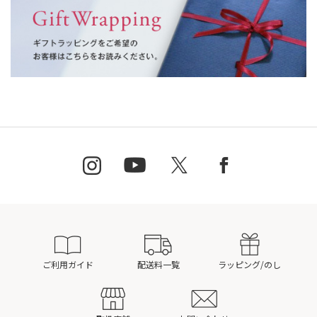
ご利用ガイド
配送料一覧
ラッピング/のし