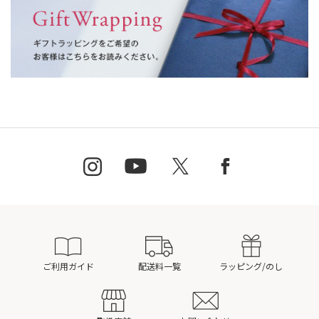
ご利用ガイド
配送料一覧
ラッピング/のし