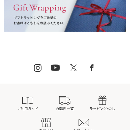
ご利用ガイド
配送料一覧
ラッピング/のし